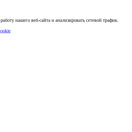
аботу нашего веб-сайта и анализировать сетевой трафик.
ookie