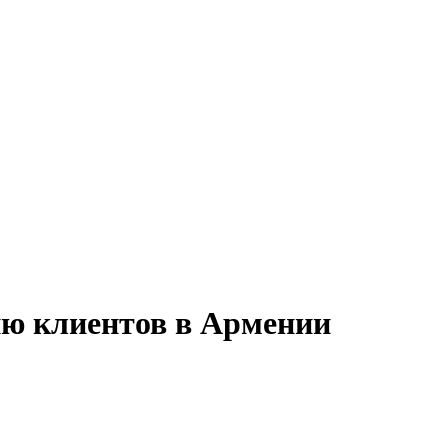
ию клиентов в Армении