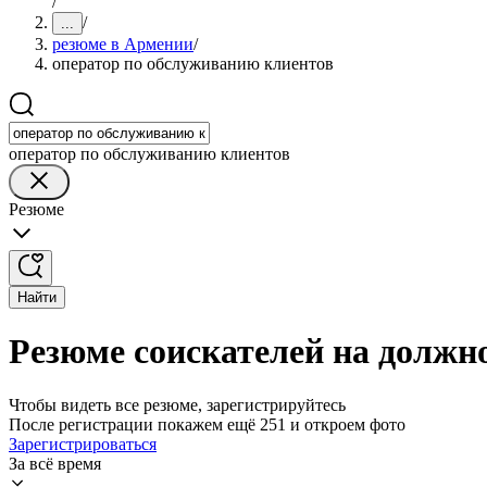
/
/
...
резюме в Армении
/
оператор по обслуживанию клиентов
оператор по обслуживанию клиентов
Резюме
Найти
Резюме соискателей на должн
Чтобы видеть все резюме, зарегистрируйтесь
После регистрации покажем ещё 251 и откроем фото
Зарегистрироваться
За всё время