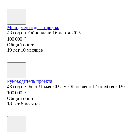
Менеджер отдела продаж
43
года
•
Обновлено
16 марта 2015
100 000
₽
Общий опыт
19
лет
10
месяцев
Руководитель проекта
43
года
•
Был
31 мая 2022
•
Обновлено
17 октября 2020
100 000
₽
Общий опыт
18
лет
6
месяцев