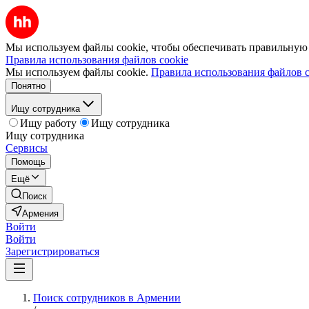
Мы используем файлы cookie, чтобы обеспечивать правильную р
Правила использования файлов cookie
Мы используем файлы cookie.
Правила использования файлов c
Понятно
Ищу сотрудника
Ищу работу
Ищу сотрудника
Ищу сотрудника
Сервисы
Помощь
Ещё
Поиск
Армения
Войти
Войти
Зарегистрироваться
Поиск сотрудников в Армении