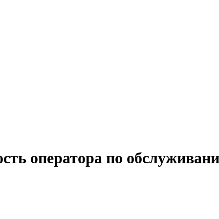
ость оператора по обслуживан