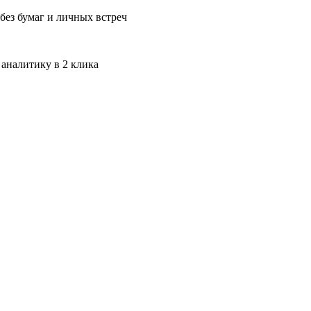
без бумаг и личных встреч
 аналитику в 2 клика