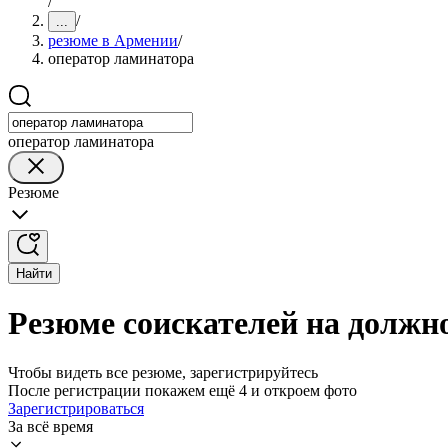
/
/
...
резюме в Армении
/
оператор ламинатора
оператор ламинатора
Резюме
Найти
Резюме соискателей на должн
Чтобы видеть все резюме, зарегистрируйтесь
После регистрации покажем ещё 4 и откроем фото
Зарегистрироваться
За всё время