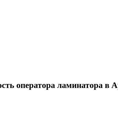
ость оператора ламинатора в 