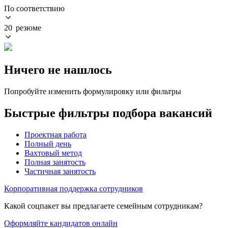
По соответствию
20 резюме
Ничего не нашлось
Попробуйте изменить формулировку или фильтры
Быстрые фильтры подбора вакансий
Проектная работа
Полный день
Вахтовый метод
Полная занятость
Частичная занятость
Корпоративная поддержка сотрудников
Какой соцпакет вы предлагаете семейным сотрудникам?
Оформляйте кандидатов онлайн