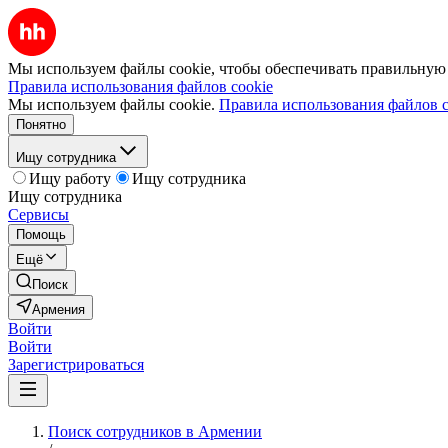
Мы используем файлы cookie, чтобы обеспечивать правильную р
Правила использования файлов cookie
Мы используем файлы cookie.
Правила использования файлов c
Понятно
Ищу сотрудника
Ищу работу
Ищу сотрудника
Ищу сотрудника
Сервисы
Помощь
Ещё
Поиск
Армения
Войти
Войти
Зарегистрироваться
Поиск сотрудников в Армении