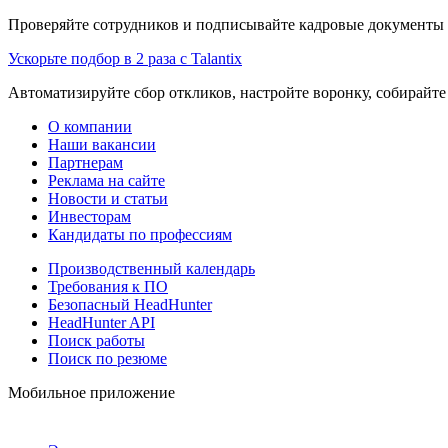
Проверяйте сотрудников и подписывайте кадровые документы 
Ускорьте подбор в 2 раза с Talantix
Автоматизируйте сбор откликов, настройте воронку, собирайте
О компании
Наши вакансии
Партнерам
Реклама на сайте
Новости и статьи
Инвесторам
Кандидаты по профессиям
Производственный календарь
Требования к ПО
Безопасный HeadHunter
HeadHunter API
Поиск работы
Поиск по резюме
Мобильное приложение