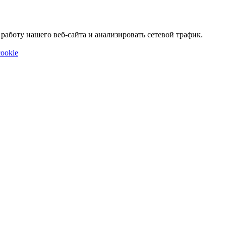
аботу нашего веб-сайта и анализировать сетевой трафик.
ookie