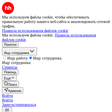
Мы используем файлы cookie, чтобы обеспечивать
правильную работу нашего веб-сайта и анализировать сетевой
трафик.
Правила использования файлов cookie
Мы используем файлы cookie.
Правила использования
файлов cookie
Понятно
Ищу сотрудника
Ищу работу
Ищу сотрудника
Ищу сотрудника
Сервисы
Помощь
Ещё
Поиск
Армения
Войти
Войти
Зарегистрироваться