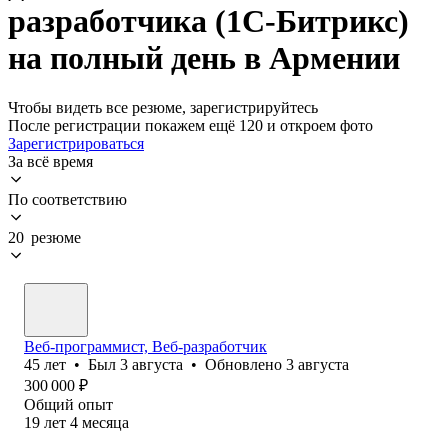
разработчика (1С-Битрикс)
на полный день в Армении
Чтобы видеть все резюме, зарегистрируйтесь
После регистрации покажем ещё 120 и откроем фото
Зарегистрироваться
За всё время
По соответствию
20 резюме
Веб-программист, Веб-разработчик
45
лет
•
Был
3 августа
•
Обновлено
3 августа
300 000
₽
Общий опыт
19
лет
4
месяца