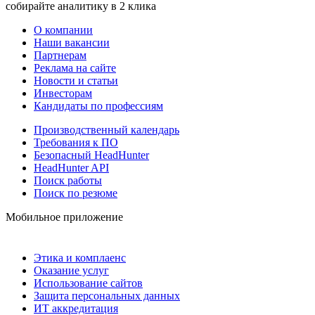
собирайте аналитику в 2 клика
О компании
Наши вакансии
Партнерам
Реклама на сайте
Новости и статьи
Инвесторам
Кандидаты по профессиям
Производственный календарь
Требования к ПО
Безопасный HeadHunter
HeadHunter API
Поиск работы
Поиск по резюме
Мобильное приложение
Этика и комплаенс
Оказание услуг
Использование сайтов
Защита персональных данных
ИТ аккредитация