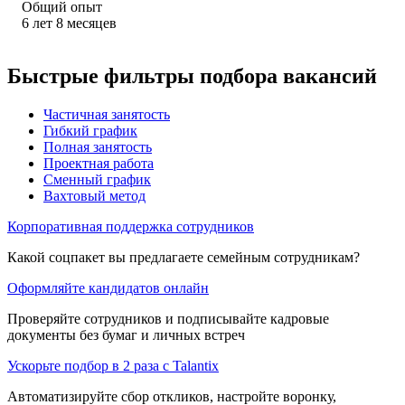
Общий опыт
6
лет
8
месяцев
Быстрые фильтры подбора вакансий
Частичная занятость
Гибкий график
Полная занятость
Проектная работа
Сменный график
Вахтовый метод
Корпоративная поддержка сотрудников
Какой соцпакет вы предлагаете семейным сотрудникам?
Оформляйте кандидатов онлайн
Проверяйте сотрудников и подписывайте кадровые
документы без бумаг и личных встреч
Ускорьте подбор в 2 раза с Talantix
Автоматизируйте сбор откликов, настройте воронку,