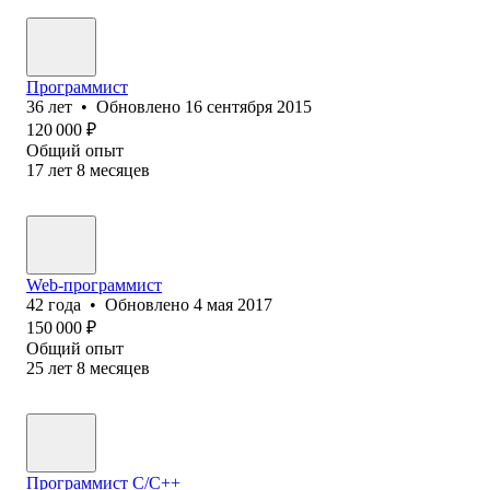
Программист
36
лет
•
Обновлено
16 сентября 2015
120 000
₽
Общий опыт
17
лет
8
месяцев
Web-программист
42
года
•
Обновлено
4 мая 2017
150 000
₽
Общий опыт
25
лет
8
месяцев
Программист С/C++