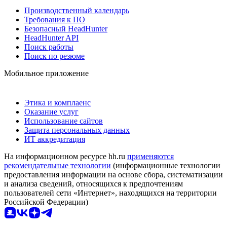
Производственный календарь
Требования к ПО
Безопасный HeadHunter
HeadHunter API
Поиск работы
Поиск по резюме
Мобильное приложение
Этика и комплаенс
Оказание услуг
Использование сайтов
Защита персональных данных
ИТ аккредитация
На информационном ресурсе hh.ru
применяются
рекомендательные технологии
(информационные технологии
предоставления информации на основе сбора, систематизации
и анализа сведений, относящихся к предпочтениям
пользователей сети «Интернет», находящихся на территории
Российской Федерации)