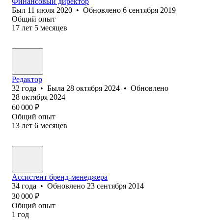
Финансовый директор
Был
11 июля 2020
•
Обновлено
6 сентября 2019
Общий опыт
17
лет
5
месяцев
Редактор
32
года
•
Была
28 октября 2024
•
Обновлено
28 октября 2024
60 000
₽
Общий опыт
13
лет
6
месяцев
Ассистент бренд-менеджера
34
года
•
Обновлено
23 сентября 2014
30 000
₽
Общий опыт
1
год