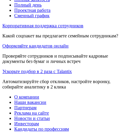
Полный день
Проектная работа
Сменный график
Корпоративная поддержка сотрудников
Какой соцпакет вы предлагаете семейным сотрудникам?
Оформляйте кандидатов онлайн
Проверяйте сотрудников и подписывайте кадровые
документы без бумаг и личных встреч
Ускорьте подбор в 2 раза с Talantix
Автоматизируйте сбор откликов, настройте воронку,
собирайте аналитику в 2 клика
О компании
Наши вакансии
Партнерам
Реклама на сайте
Новости и статьи
Инвесторам
Кандидаты по профессиям