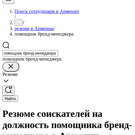
Поиск сотрудников в Армении
/
/
...
резюме в Армении
/
помощник бренд-менеджера
помощник бренд-менеджера
Резюме
Найти
Резюме соискателей на
должность помощника бренд-