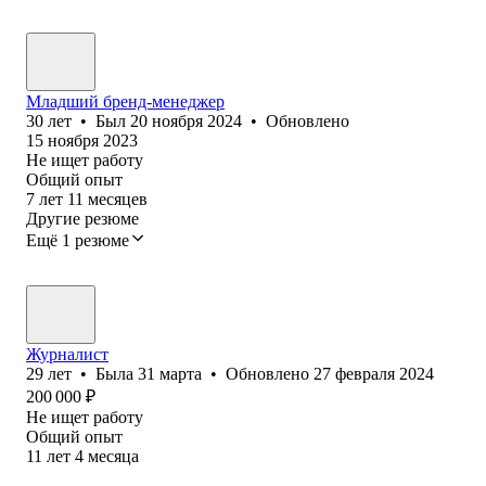
Младший бренд-менеджер
30
лет
•
Был
20 ноября 2024
•
Обновлено
15 ноября 2023
Не ищет работу
Общий опыт
7
лет
11
месяцев
Другие резюме
Ещё 1 резюме
Журналист
29
лет
•
Была
31 марта
•
Обновлено
27 февраля 2024
200 000
₽
Не ищет работу
Общий опыт
11
лет
4
месяца