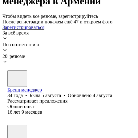
менеджера в Армении
Чтобы видеть все резюме, зарегистрируйтесь
После регистрации покажем ещё 47 и откроем фото
Зарегистрироваться
За всё время
По соответствию
20 резюме
Бренд менеджер
34
года
•
Была
5 августа
•
Обновлено
4 августа
Рассматривает предложения
Общий опыт
16
лет
9
месяцев