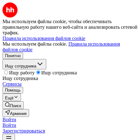
Мы используем файлы cookie, чтобы обеспечивать
правильную работу нашего веб-сайта и анализировать сетевой
трафик.
Правила использования файлов cookie
Мы используем файлы cookie.
Правила использования
файлов cookie
Понятно
Ищу сотрудника
Ищу работу
Ищу сотрудника
Ищу сотрудника
Сервисы
Помощь
Ещё
Поиск
Армения
Войти
Войти
Зарегистрироваться