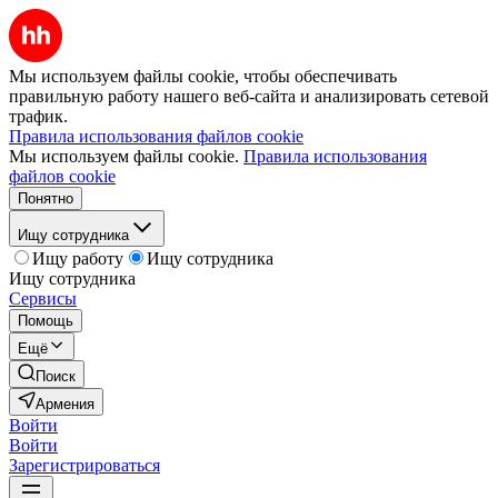
Мы используем файлы cookie, чтобы обеспечивать
правильную работу нашего веб-сайта и анализировать сетевой
трафик.
Правила использования файлов cookie
Мы используем файлы cookie.
Правила использования
файлов cookie
Понятно
Ищу сотрудника
Ищу работу
Ищу сотрудника
Ищу сотрудника
Сервисы
Помощь
Ещё
Поиск
Армения
Войти
Войти
Зарегистрироваться