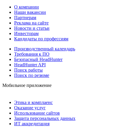
О компании
Наши вакансии
Партнерам
Реклама на сайте
Новости и статьи
Инвесторам
Кандидаты по профессиям
Производственный календарь
Требования к ПО
Безопасный HeadHunter
HeadHunter API
Поиск работы
Поиск по резюме
Мобильное приложение
Этика и комплаенс
Оказание услуг
Использование сайтов
Защита персональных данных
ИТ аккредитация