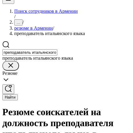
Поиск сотрудников в Армении
/
/
...
резюме в Армении
/
преподаватель итальянского языка
преподаватель итальянского языка
Резюме
Найти
Резюме соискателей на
должность преподавателя