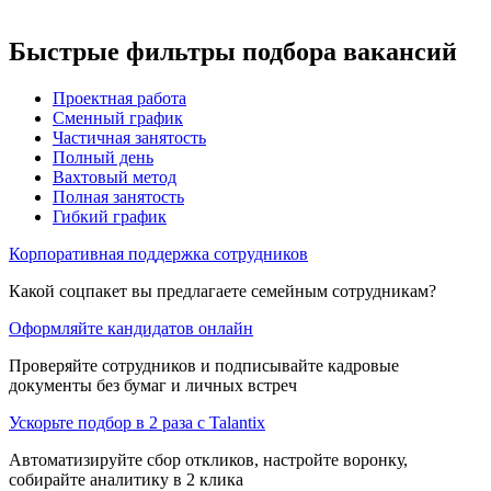
Быстрые фильтры подбора вакансий
Проектная работа
Сменный график
Частичная занятость
Полный день
Вахтовый метод
Полная занятость
Гибкий график
Корпоративная поддержка сотрудников
Какой соцпакет вы предлагаете семейным сотрудникам?
Оформляйте кандидатов онлайн
Проверяйте сотрудников и подписывайте кадровые
документы без бумаг и личных встреч
Ускорьте подбор в 2 раза с Talantix
Автоматизируйте сбор откликов, настройте воронку,
собирайте аналитику в 2 клика