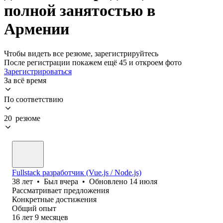
полной занятостью в
Армении
Чтобы видеть все резюме, зарегистрируйтесь
После регистрации покажем ещё 45 и откроем фото
Зарегистрироваться
За всё время
По соответствию
20 резюме
Fullstack разработчик (Vue.js / Node.js)
38
лет
•
Был
вчера
•
Обновлено
14 июля
Рассматривает предложения
Конкретные достижения
Общий опыт
16
лет
9
месяцев