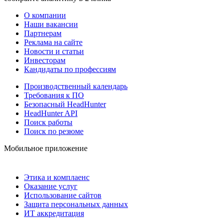
О компании
Наши вакансии
Партнерам
Реклама на сайте
Новости и статьи
Инвесторам
Кандидаты по профессиям
Производственный календарь
Требования к ПО
Безопасный HeadHunter
HeadHunter API
Поиск работы
Поиск по резюме
Мобильное приложение
Этика и комплаенс
Оказание услуг
Использование сайтов
Защита персональных данных
ИТ аккредитация