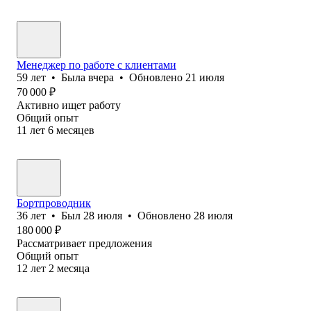
Менеджер по работе с клиентами
59
лет
•
Была
вчера
•
Обновлено
21 июля
70 000
₽
Активно ищет работу
Общий опыт
11
лет
6
месяцев
Бортпроводник
36
лет
•
Был
28 июля
•
Обновлено
28 июля
180 000
₽
Рассматривает предложения
Общий опыт
12
лет
2
месяца