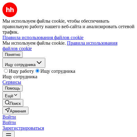
Мы используем файлы cookie, чтобы обеспечивать
правильную работу нашего веб-сайта и анализировать сетевой
трафик.
Правила использования файлов cookie
Мы используем файлы cookie.
Правила использования
файлов cookie
Понятно
Ищу сотрудника
Ищу работу
Ищу сотрудника
Ищу сотрудника
Сервисы
Помощь
Ещё
Поиск
Армения
Войти
Войти
Зарегистрироваться