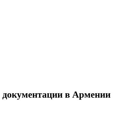
й документации в Армении