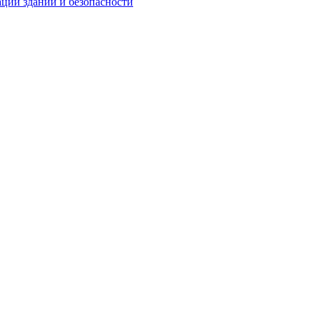
ции зданий и безопасности