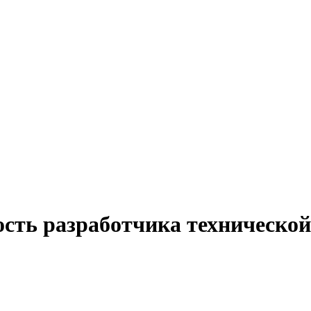
ость разработчика техническо