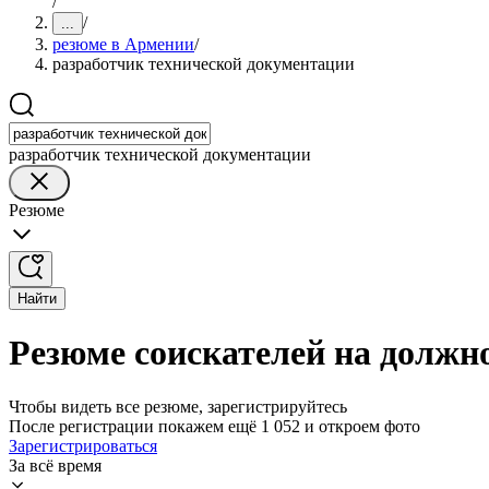
/
/
...
резюме в Армении
/
разработчик технической документации
разработчик технической документации
Резюме
Найти
Резюме соискателей на должн
Чтобы видеть все резюме, зарегистрируйтесь
После регистрации покажем ещё 1 052 и откроем фото
Зарегистрироваться
За всё время