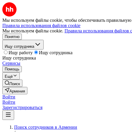
Мы используем файлы cookie, чтобы обеспечивать правильную р
Правила использования файлов cookie
Мы используем файлы cookie.
Правила использования файлов c
Понятно
Ищу сотрудника
Ищу работу
Ищу сотрудника
Ищу сотрудника
Сервисы
Помощь
Ещё
Поиск
Армения
Войти
Войти
Зарегистрироваться
Поиск сотрудников в Армении