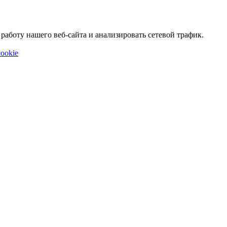
аботу нашего веб-сайта и анализировать сетевой трафик.
ookie