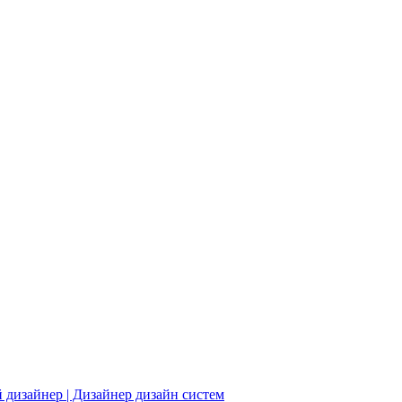
ый дизайнер | Дизайнер дизайн систем