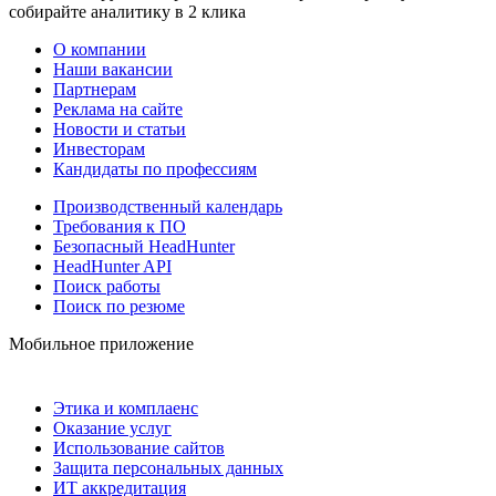
собирайте аналитику в 2 клика
О компании
Наши вакансии
Партнерам
Реклама на сайте
Новости и статьи
Инвесторам
Кандидаты по профессиям
Производственный календарь
Требования к ПО
Безопасный HeadHunter
HeadHunter API
Поиск работы
Поиск по резюме
Мобильное приложение
Этика и комплаенс
Оказание услуг
Использование сайтов
Защита персональных данных
ИТ аккредитация