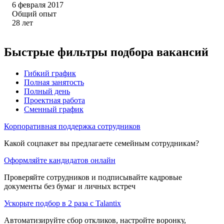
6 февраля 2017
Общий опыт
28
лет
Быстрые фильтры подбора вакансий
Гибкий график
Полная занятость
Полный день
Проектная работа
Сменный график
Корпоративная поддержка сотрудников
Какой соцпакет вы предлагаете семейным сотрудникам?
Оформляйте кандидатов онлайн
Проверяйте сотрудников и подписывайте кадровые
документы без бумаг и личных встреч
Ускорьте подбор в 2 раза с Talantix
Автоматизируйте сбор откликов, настройте воронку,