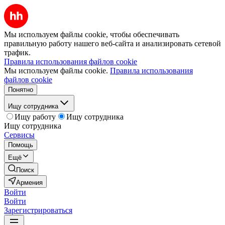
Мы используем файлы cookie, чтобы обеспечивать
правильную работу нашего веб-сайта и анализировать сетевой
трафик.
Правила использования файлов cookie
Мы используем файлы cookie.
Правила использования
файлов cookie
Понятно
Ищу сотрудника
Ищу работу
Ищу сотрудника
Ищу сотрудника
Сервисы
Помощь
Ещё
Поиск
Армения
Войти
Войти
Зарегистрироваться