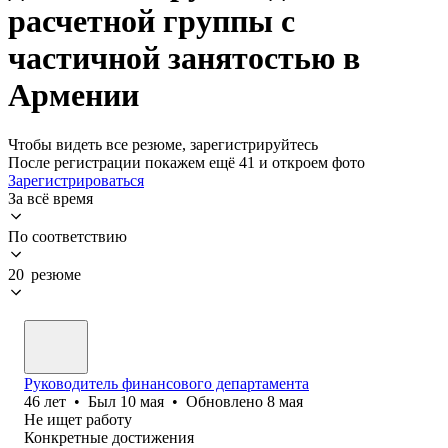
расчетной группы с
частичной занятостью в
Армении
Чтобы видеть все резюме, зарегистрируйтесь
После регистрации покажем ещё 41 и откроем фото
Зарегистрироваться
За всё время
По соответствию
20 резюме
Руководитель финансового департамента
46
лет
•
Был
10 мая
•
Обновлено
8 мая
Не ищет работу
Конкретные достижения