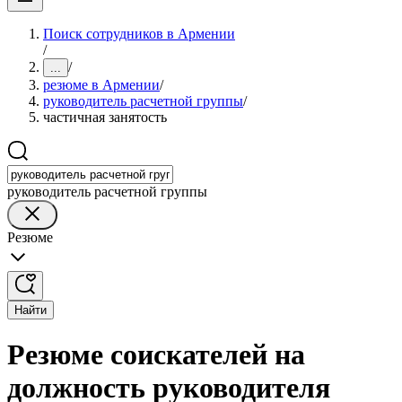
Поиск сотрудников в Армении
/
/
...
резюме в Армении
/
руководитель расчетной группы
/
частичная занятость
руководитель расчетной группы
Резюме
Найти
Резюме соискателей на
должность руководителя