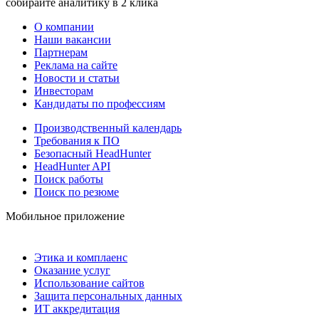
собирайте аналитику в 2 клика
О компании
Наши вакансии
Партнерам
Реклама на сайте
Новости и статьи
Инвесторам
Кандидаты по профессиям
Производственный календарь
Требования к ПО
Безопасный HeadHunter
HeadHunter API
Поиск работы
Поиск по резюме
Мобильное приложение
Этика и комплаенс
Оказание услуг
Использование сайтов
Защита персональных данных
ИТ аккредитация