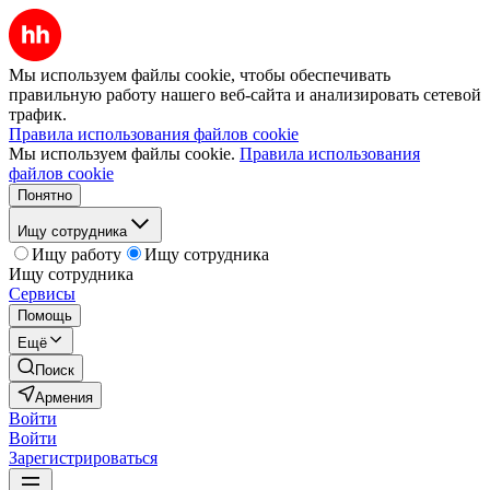
Мы используем файлы cookie, чтобы обеспечивать
правильную работу нашего веб-сайта и анализировать сетевой
трафик.
Правила использования файлов cookie
Мы используем файлы cookie.
Правила использования
файлов cookie
Понятно
Ищу сотрудника
Ищу работу
Ищу сотрудника
Ищу сотрудника
Сервисы
Помощь
Ещё
Поиск
Армения
Войти
Войти
Зарегистрироваться