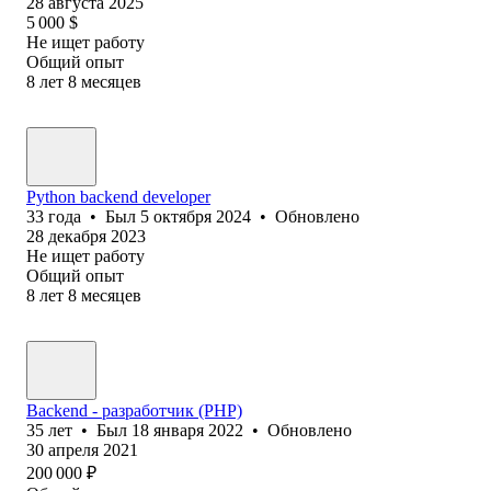
28 августа 2025
5 000
$
Не ищет работу
Общий опыт
8
лет
8
месяцев
Python backend developer
33
года
•
Был
5 октября 2024
•
Обновлено
28 декабря 2023
Не ищет работу
Общий опыт
8
лет
8
месяцев
Backend - разработчик (PHP)
35
лет
•
Был
18 января 2022
•
Обновлено
30 апреля 2021
200 000
₽