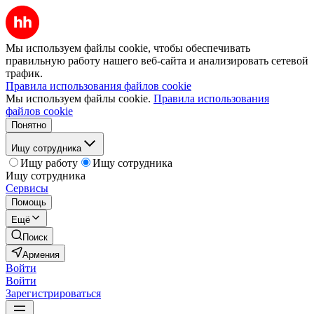
Мы используем файлы cookie, чтобы обеспечивать
правильную работу нашего веб-сайта и анализировать сетевой
трафик.
Правила использования файлов cookie
Мы используем файлы cookie.
Правила использования
файлов cookie
Понятно
Ищу сотрудника
Ищу работу
Ищу сотрудника
Ищу сотрудника
Сервисы
Помощь
Ещё
Поиск
Армения
Войти
Войти
Зарегистрироваться