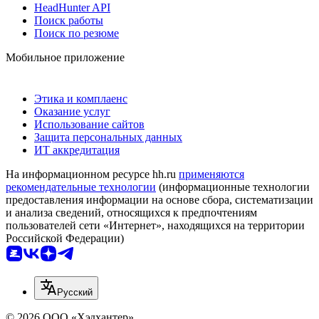
HeadHunter API
Поиск работы
Поиск по резюме
Мобильное приложение
Этика и комплаенс
Оказание услуг
Использование сайтов
Защита персональных данных
ИТ аккредитация
На информационном ресурсе hh.ru
применяются
рекомендательные технологии
(информационные технологии
предоставления информации на основе сбора, систематизации
и анализа сведений, относящихся к предпочтениям
пользователей сети «Интернет», находящихся на территории
Российской Федерации)
Русский
© 2026 ООО «Хэдхантер»