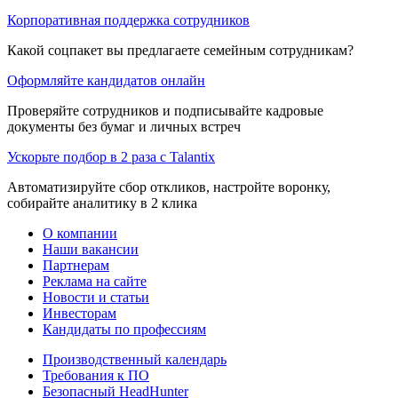
Корпоративная поддержка сотрудников
Какой соцпакет вы предлагаете семейным сотрудникам?
Оформляйте кандидатов онлайн
Проверяйте сотрудников и подписывайте кадровые
документы без бумаг и личных встреч
Ускорьте подбор в 2 раза с Talantix
Автоматизируйте сбор откликов, настройте воронку,
собирайте аналитику в 2 клика
О компании
Наши вакансии
Партнерам
Реклама на сайте
Новости и статьи
Инвесторам
Кандидаты по профессиям
Производственный календарь
Требования к ПО
Безопасный HeadHunter