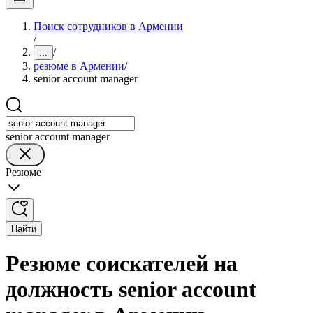
Поиск сотрудников в Армении
/
/
...
резюме в Армении
/
senior account manager
senior account manager
Резюме
Найти
Резюме соискателей на
должность senior account