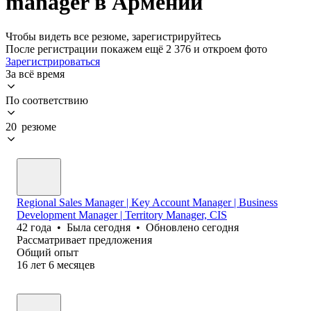
manager в Армении
Чтобы видеть все резюме, зарегистрируйтесь
После регистрации покажем ещё 2 376 и откроем фото
Зарегистрироваться
За всё время
По соответствию
20 резюме
Regional Sales Manager | Key Account Manager | Business
Development Manager | Territory Manager, CIS
42
года
•
Была
сегодня
•
Обновлено
сегодня
Рассматривает предложения
Общий опыт
16
лет
6
месяцев