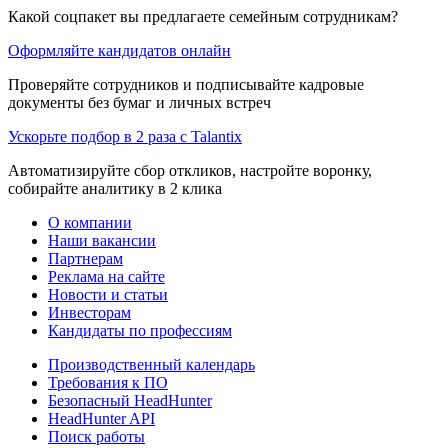
Какой соцпакет вы предлагаете семейным сотрудникам?
Оформляйте кандидатов онлайн
Проверяйте сотрудников и подписывайте кадровые
документы без бумаг и личных встреч
Ускорьте подбор в 2 раза с Talantix
Автоматизируйте сбор откликов, настройте воронку,
собирайте аналитику в 2 клика
О компании
Наши вакансии
Партнерам
Реклама на сайте
Новости и статьи
Инвесторам
Кандидаты по профессиям
Производственный календарь
Требования к ПО
Безопасный HeadHunter
HeadHunter API
Поиск работы