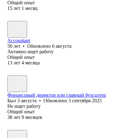
Общий опыт
15
лет
1
месяц
Accountant
50
лет
•
Обновлено
6 августа
Активно ищет работу
Общий опыт
13
лет
4
месяца
Финансовый директор или главный бухгалтер
Был
3 августа
•
Обновлено
3 сентября 2025
Не ищет работу
Общий опыт
38
лет
9
месяцев