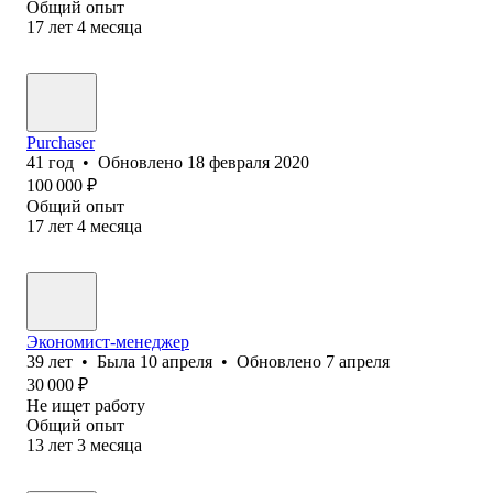
Общий опыт
17
лет
4
месяца
Purchaser
41
год
•
Обновлено
18 февраля 2020
100 000
₽
Общий опыт
17
лет
4
месяца
Экономист-менеджер
39
лет
•
Была
10 апреля
•
Обновлено
7 апреля
30 000
₽
Не ищет работу
Общий опыт
13
лет
3
месяца