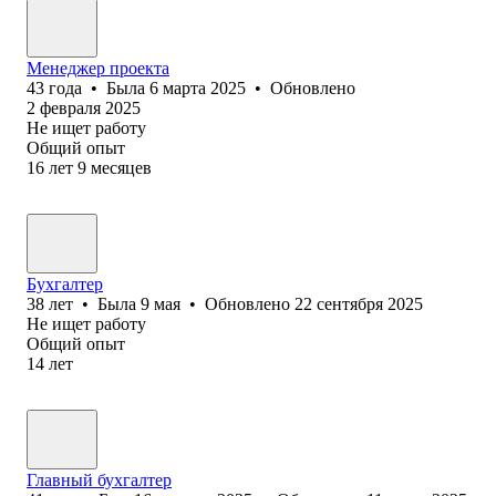
Менеджер проекта
43
года
•
Была
6 марта 2025
•
Обновлено
2 февраля 2025
Не ищет работу
Общий опыт
16
лет
9
месяцев
Бухгалтер
38
лет
•
Была
9 мая
•
Обновлено
22 сентября 2025
Не ищет работу
Общий опыт
14
лет
Главный бухгалтер