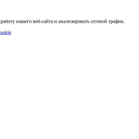
аботу нашего веб-сайта и анализировать сетевой трафик.
ookie