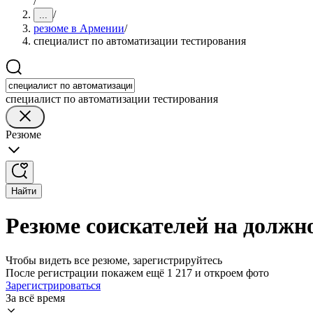
/
/
...
резюме в Армении
/
специалист по автоматизации тестирования
специалист по автоматизации тестирования
Резюме
Найти
Резюме соискателей на должн
Чтобы видеть все резюме, зарегистрируйтесь
После регистрации покажем ещё 1 217 и откроем фото
Зарегистрироваться
За всё время