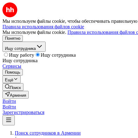
Мы используем файлы cookie, чтобы обеспечивать правильную р
Правила использования файлов cookie
Мы используем файлы cookie.
Правила использования файлов c
Понятно
Ищу сотрудника
Ищу работу
Ищу сотрудника
Ищу сотрудника
Сервисы
Помощь
Ещё
Поиск
Армения
Войти
Войти
Зарегистрироваться
Поиск сотрудников в Армении