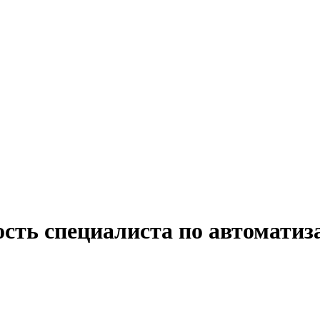
ость специалиста по автомати