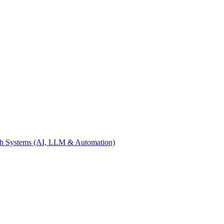
th Systems (AI, LLM & Automation)