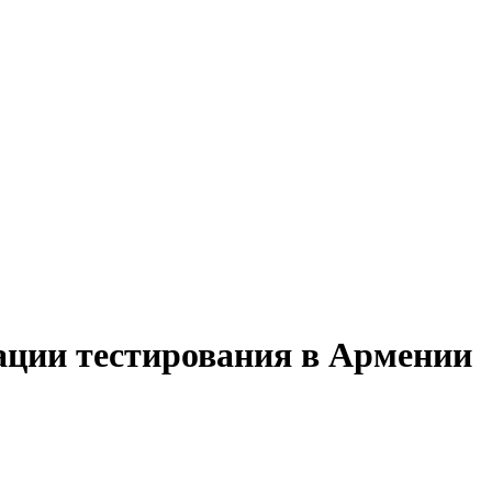
зации тестирования в Армении