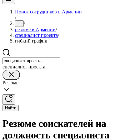
Поиск сотрудников в Армении
/
/
...
резюме в Армении
/
специалист проекта
/
гибкий график
специалист проекта
Резюме
Найти
Резюме соискателей на
должность специалиста