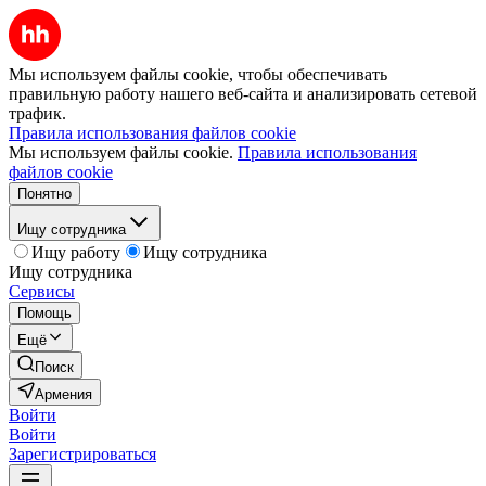
Мы используем файлы cookie, чтобы обеспечивать
правильную работу нашего веб-сайта и анализировать сетевой
трафик.
Правила использования файлов cookie
Мы используем файлы cookie.
Правила использования
файлов cookie
Понятно
Ищу сотрудника
Ищу работу
Ищу сотрудника
Ищу сотрудника
Сервисы
Помощь
Ещё
Поиск
Армения
Войти
Войти
Зарегистрироваться