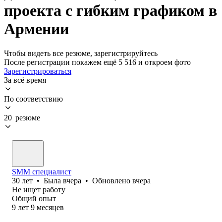
проекта с гибким графиком в
Армении
Чтобы видеть все резюме, зарегистрируйтесь
После регистрации покажем ещё 5 516 и откроем фото
Зарегистрироваться
За всё время
По соответствию
20 резюме
SMM специалист
30
лет
•
Была
вчера
•
Обновлено
вчера
Не ищет работу
Общий опыт
9
лет
9
месяцев