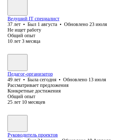
Ведущий IT специалист
37
лет
•
Был
1 августа
•
Обновлено
23 июля
Не ищет работу
Общий опыт
10
лет
3
месяца
Педагог-организатор
49
лет
•
Была
сегодня
•
Обновлено
13 июля
Рассматривает предложения
Конкретные достижения
Общий опыт
25
лет
10
месяцев
Руководитель проектов