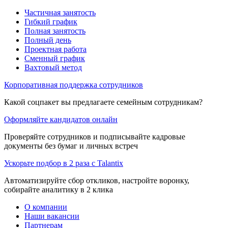
Частичная занятость
Гибкий график
Полная занятость
Полный день
Проектная работа
Сменный график
Вахтовый метод
Корпоративная поддержка сотрудников
Какой соцпакет вы предлагаете семейным сотрудникам?
Оформляйте кандидатов онлайн
Проверяйте сотрудников и подписывайте кадровые
документы без бумаг и личных встреч
Ускорьте подбор в 2 раза с Talantix
Автоматизируйте сбор откликов, настройте воронку,
собирайте аналитику в 2 клика
О компании
Наши вакансии
Партнерам