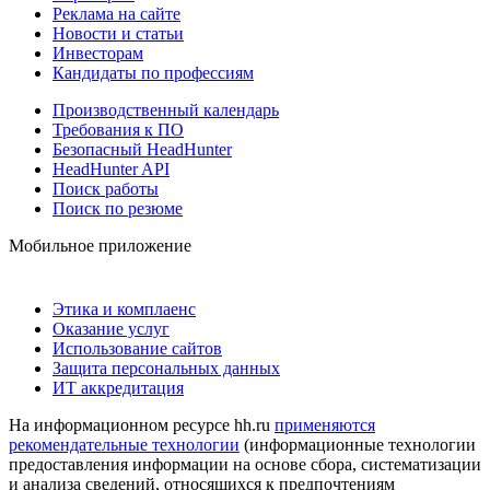
Реклама на сайте
Новости и статьи
Инвесторам
Кандидаты по профессиям
Производственный календарь
Требования к ПО
Безопасный HeadHunter
HeadHunter API
Поиск работы
Поиск по резюме
Мобильное приложение
Этика и комплаенс
Оказание услуг
Использование сайтов
Защита персональных данных
ИТ аккредитация
На информационном ресурсе hh.ru
применяются
рекомендательные технологии
(информационные технологии
предоставления информации на основе сбора, систематизации
и анализа сведений, относящихся к предпочтениям