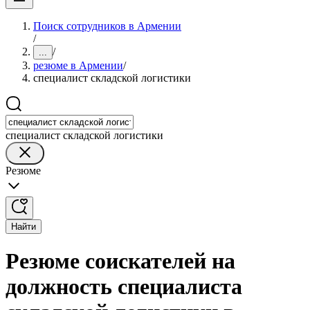
Поиск сотрудников в Армении
/
/
...
резюме в Армении
/
специалист складской логистики
специалист складской логистики
Резюме
Найти
Резюме соискателей на
должность специалиста