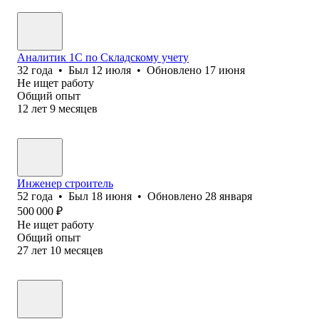
Аналитик 1С по Складскому учету
32
года
•
Был
12 июля
•
Обновлено
17 июня
Не ищет работу
Общий опыт
12
лет
9
месяцев
Инженер строитель
52
года
•
Был
18 июня
•
Обновлено
28 января
500 000
₽
Не ищет работу
Общий опыт
27
лет
10
месяцев