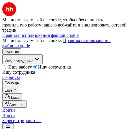
Мы используем файлы cookie, чтобы обеспечивать
правильную работу нашего веб-сайта и анализировать сетевой
трафик.
Правила использования файлов cookie
Мы используем файлы cookie.
Правила использования
файлов cookie
Понятно
Ищу сотрудника
Ищу работу
Ищу сотрудника
Ищу сотрудника
Сервисы
Помощь
Ещё
Поиск
Армения
Войти
Войти
Зарегистрироваться