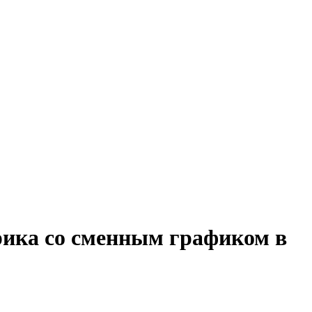
рика со сменным графиком в