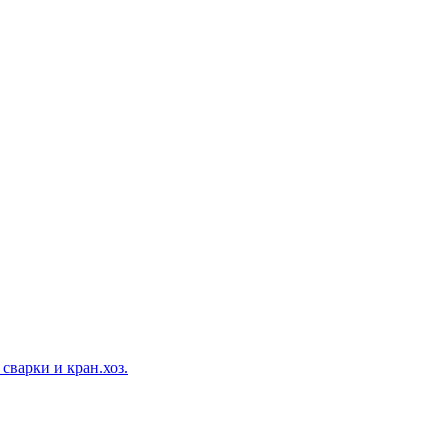
сварки и кран.хоз.