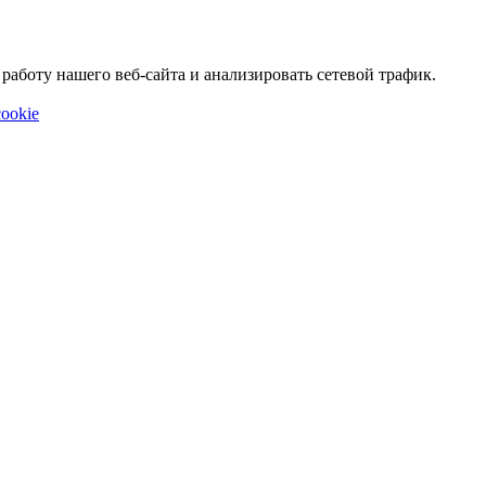
аботу нашего веб-сайта и анализировать сетевой трафик.
ookie