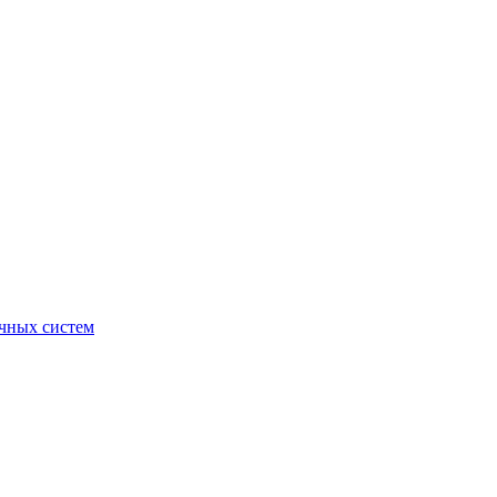
очных систем