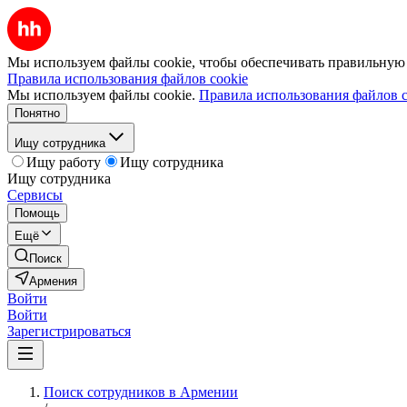
Мы используем файлы cookie, чтобы обеспечивать правильную р
Правила использования файлов cookie
Мы используем файлы cookie.
Правила использования файлов c
Понятно
Ищу сотрудника
Ищу работу
Ищу сотрудника
Ищу сотрудника
Сервисы
Помощь
Ещё
Поиск
Армения
Войти
Войти
Зарегистрироваться
Поиск сотрудников в Армении