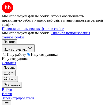
Мы используем файлы cookie, чтобы обеспечивать
правильную работу нашего веб-сайта и анализировать сетевой
трафик.
Правила использования файлов cookie
Мы используем файлы cookie.
Правила использования
файлов cookie
Понятно
Ищу сотрудника
Ищу работу
Ищу сотрудника
Ищу сотрудника
Сервисы
Помощь
Ещё
Поиск
Армения
Войти
Войти
Зарегистрироваться