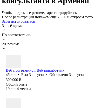
консультанта в Армении
Чтобы видеть все резюме, зарегистрируйтесь
После регистрации покажем ещё 2 330 и откроем фото
Зарегистрироваться
За всё время
По соответствию
20 резюме
Веб-программист, Веб-разработчик
45
лет
•
Был
3 августа
•
Обновлено
3 августа
300 000
₽
Общий опыт
19
лет
4
месяца