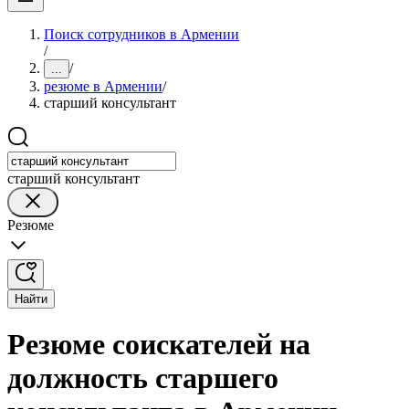
Поиск сотрудников в Армении
/
/
...
резюме в Армении
/
старший консультант
старший консультант
Резюме
Найти
Резюме соискателей на
должность старшего