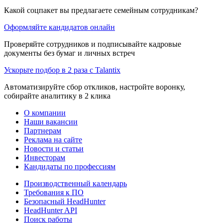
Какой соцпакет вы предлагаете семейным сотрудникам?
Оформляйте кандидатов онлайн
Проверяйте сотрудников и подписывайте кадровые
документы без бумаг и личных встреч
Ускорьте подбор в 2 раза с Talantix
Автоматизируйте сбор откликов, настройте воронку,
собирайте аналитику в 2 клика
О компании
Наши вакансии
Партнерам
Реклама на сайте
Новости и статьи
Инвесторам
Кандидаты по профессиям
Производственный календарь
Требования к ПО
Безопасный HeadHunter
HeadHunter API
Поиск работы