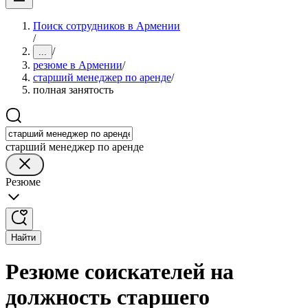
Поиск сотрудников в Армении
/
/
...
резюме в Армении
/
старший менеджер по аренде
/
полная занятость
старший менеджер по аренде
Резюме
Найти
Резюме соискателей на
должность старшего