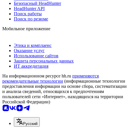
Безопасный HeadHunter
HeadHunter API
Поиск работы
Поиск по резюме
Мобильное приложение
Этика и комплаенс
Оказание услуг
Использование сайтов
Защита персональных данных
ИТ аккредитация
На информационном ресурсе hh.ru
применяются
рекомендательные технологии
(информационные технологии
предоставления информации на основе сбора, систематизации
и анализа сведений, относящихся к предпочтениям
пользователей сети «Интернет», находящихся на территории
Российской Федерации)
Русский