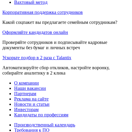
Вахтовый метод
Корпоративная поддержка сотрудников
Какой соцпакет вы предлагаете семейным сотрудникам?
Оформляйте кандидатов онлайн
Проверяйте сотрудников и подписывайте кадровые
документы без бумаг и личных встреч
Ускорьте подбор в 2 раза с Talantix
Автоматизируйте сбор откликов, настройте воронку,
собирайте аналитику в 2 клика
О компании
Наши вакансии
Партнерам
Реклама на сайте
Новости и статьи
Инвесторам
Кандидаты по профессиям
Производственный календарь
Требования к ПО