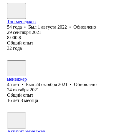
Топ менеджер
54
года
•
Был
1 августа 2022
•
Обновлено
29 сентября 2021
8 000
$
Общий опыт
32
года
менеджер
45
лет
•
Был
24 октября 2021
•
Обновлено
24 октября 2021
Общий опыт
16
лет
3
месяца
Аккаунт менеджер