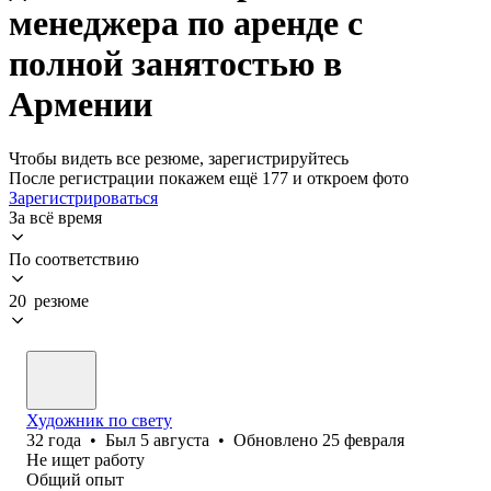
менеджера по аренде с
полной занятостью в
Армении
Чтобы видеть все резюме, зарегистрируйтесь
После регистрации покажем ещё 177 и откроем фото
Зарегистрироваться
За всё время
По соответствию
20 резюме
Художник по свету
32
года
•
Был
5 августа
•
Обновлено
25 февраля
Не ищет работу
Общий опыт