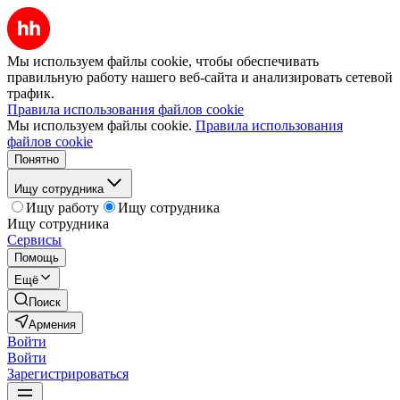
Мы используем файлы cookie, чтобы обеспечивать
правильную работу нашего веб-сайта и анализировать сетевой
трафик.
Правила использования файлов cookie
Мы используем файлы cookie.
Правила использования
файлов cookie
Понятно
Ищу сотрудника
Ищу работу
Ищу сотрудника
Ищу сотрудника
Сервисы
Помощь
Ещё
Поиск
Армения
Войти
Войти
Зарегистрироваться