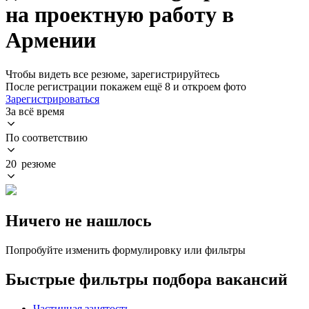
на проектную работу в
Армении
Чтобы видеть все резюме, зарегистрируйтесь
После регистрации покажем ещё 8 и откроем фото
Зарегистрироваться
За всё время
По соответствию
20 резюме
Ничего не нашлось
Попробуйте изменить формулировку или фильтры
Быстрые фильтры подбора вакансий
Частичная занятость