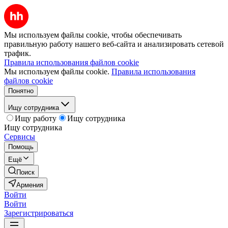
Мы используем файлы cookie, чтобы обеспечивать
правильную работу нашего веб-сайта и анализировать сетевой
трафик.
Правила использования файлов cookie
Мы используем файлы cookie.
Правила использования
файлов cookie
Понятно
Ищу сотрудника
Ищу работу
Ищу сотрудника
Ищу сотрудника
Сервисы
Помощь
Ещё
Поиск
Армения
Войти
Войти
Зарегистрироваться