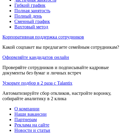
Гибкий график
Полная занятость
Полный день
Сменный график
Вахтовый метод
Корпоративная поддержка сотрудников
Какой соцпакет вы предлагаете семейным сотрудникам?
Оформляйте кандидатов онлайн
Проверяйте сотрудников и подписывайте кадровые
документы без бумаг и личных встреч
Ускорьте подбор в 2 раза с Talantix
Автоматизируйте сбор откликов, настройте воронку,
собирайте аналитику в 2 клика
О компании
Наши вакансии
Партнерам
Реклама на сайте
Новости и статьи