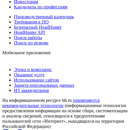
Инвесторам
Кандидаты по профессиям
Производственный календарь
Требования к ПО
Безопасный HeadHunter
HeadHunter API
Поиск работы
Поиск по резюме
Мобильное приложение
Этика и комплаенс
Оказание услуг
Использование сайтов
Защита персональных данных
ИТ аккредитация
На информационном ресурсе hh.ru
применяются
рекомендательные технологии
(информационные технологии
предоставления информации на основе сбора, систематизации
и анализа сведений, относящихся к предпочтениям
пользователей сети «Интернет», находящихся на территории
Российской Федерации)