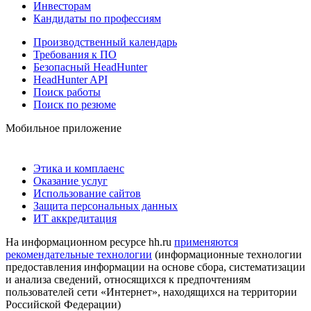
Инвесторам
Кандидаты по профессиям
Производственный календарь
Требования к ПО
Безопасный HeadHunter
HeadHunter API
Поиск работы
Поиск по резюме
Мобильное приложение
Этика и комплаенс
Оказание услуг
Использование сайтов
Защита персональных данных
ИТ аккредитация
На информационном ресурсе hh.ru
применяются
рекомендательные технологии
(информационные технологии
предоставления информации на основе сбора, систематизации
и анализа сведений, относящихся к предпочтениям
пользователей сети «Интернет», находящихся на территории
Российской Федерации)