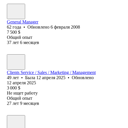
General Manager
62
года
•
Обновлено
6 февраля 2008
7 500
$
Общий опыт
37
лет
6
месяцев
Clients Service / Sales / Marketing / Management
49
лет
•
Была
12 апреля 2025
•
Обновлено
12 апреля 2025
3 000
$
Не ищет работу
Общий опыт
27
лет
9
месяцев