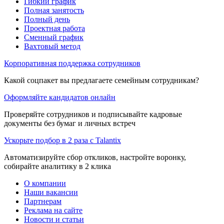
Гибкий график
Полная занятость
Полный день
Проектная работа
Сменный график
Вахтовый метод
Корпоративная поддержка сотрудников
Какой соцпакет вы предлагаете семейным сотрудникам?
Оформляйте кандидатов онлайн
Проверяйте сотрудников и подписывайте кадровые
документы без бумаг и личных встреч
Ускорьте подбор в 2 раза с Talantix
Автоматизируйте сбор откликов, настройте воронку,
собирайте аналитику в 2 клика
О компании
Наши вакансии
Партнерам
Реклама на сайте
Новости и статьи