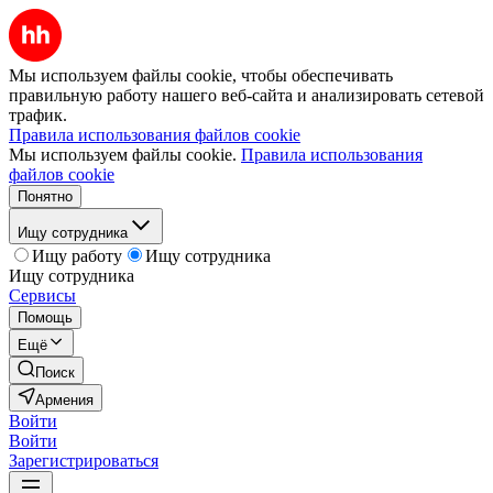
Мы используем файлы cookie, чтобы обеспечивать
правильную работу нашего веб-сайта и анализировать сетевой
трафик.
Правила использования файлов cookie
Мы используем файлы cookie.
Правила использования
файлов cookie
Понятно
Ищу сотрудника
Ищу работу
Ищу сотрудника
Ищу сотрудника
Сервисы
Помощь
Ещё
Поиск
Армения
Войти
Войти
Зарегистрироваться