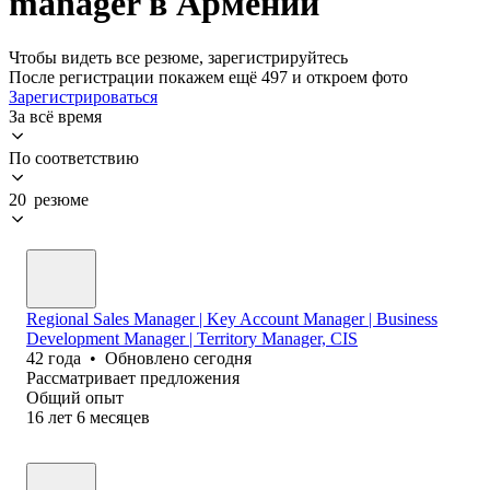
manager в Армении
Чтобы видеть все резюме, зарегистрируйтесь
После регистрации покажем ещё 497 и откроем фото
Зарегистрироваться
За всё время
По соответствию
20 резюме
Regional Sales Manager | Key Account Manager | Business
Development Manager | Territory Manager, CIS
42
года
•
Обновлено
сегодня
Рассматривает предложения
Общий опыт
16
лет
6
месяцев