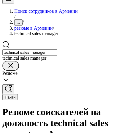
Поиск сотрудников в Армении
/
/
...
резюме в Армении
/
technical sales manager
technical sales manager
Резюме
Найти
Резюме соискателей на
должность technical sales