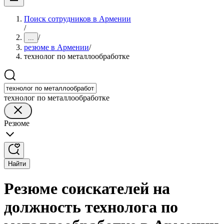
Поиск сотрудников в Армении
/
/
...
резюме в Армении
/
технолог по металлообработке
технолог по металлообработке
Резюме
Найти
Резюме соискателей на
должность технолога по