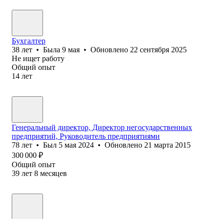
Бухгалтер
38
лет
•
Была
9 мая
•
Обновлено
22 сентября 2025
Не ищет работу
Общий опыт
14
лет
Генеральный директор, Директор негосударственных
предприятий, Руководитель предприятиями
78
лет
•
Был
5 мая 2024
•
Обновлено
21 марта 2015
300 000
₽
Общий опыт
39
лет
8
месяцев