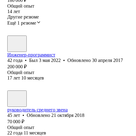
180 000
₽
Общий опыт
14
лет
Другие резюме
Ещё 1 резюме
Инженер-программист
42
года
•
Был
3 мая 2022
•
Обновлено
30 апреля 2017
200 000
₽
Общий опыт
17
лет
10
месяцев
руководитель среднего звена
45
лет
•
Обновлено
21 октября 2018
70 000
₽
Общий опыт
22
года
11
месяцев