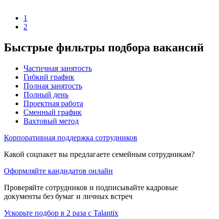
1
2
Быстрые фильтры подбора вакансий
Частичная занятость
Гибкий график
Полная занятость
Полный день
Проектная работа
Сменный график
Вахтовый метод
Корпоративная поддержка сотрудников
Какой соцпакет вы предлагаете семейным сотрудникам?
Оформляйте кандидатов онлайн
Проверяйте сотрудников и подписывайте кадровые
документы без бумаг и личных встреч
Ускорьте подбор в 2 раза с Talantix