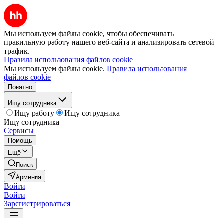
Мы используем файлы cookie, чтобы обеспечивать
правильную работу нашего веб-сайта и анализировать сетевой
трафик.
Правила использования файлов cookie
Мы используем файлы cookie.
Правила использования
файлов cookie
Понятно
Ищу сотрудника
Ищу работу
Ищу сотрудника
Ищу сотрудника
Сервисы
Помощь
Ещё
Поиск
Армения
Войти
Войти
Зарегистрироваться