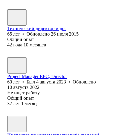
Технический директор и др.
65
лет
•
Обновлено
26 июля 2015
Общий опыт
42
года
10
месяцев
Project Manager EPC, Director
60
лет
•
Был
4 августа 2023
•
Обновлено
10 августа 2022
Не ищет работу
Общий опыт
37
лет
1
месяц