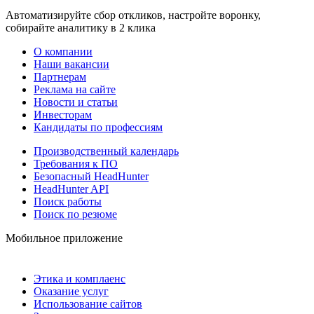
Автоматизируйте сбор откликов, настройте воронку,
собирайте аналитику в 2 клика
О компании
Наши вакансии
Партнерам
Реклама на сайте
Новости и статьи
Инвесторам
Кандидаты по профессиям
Производственный календарь
Требования к ПО
Безопасный HeadHunter
HeadHunter API
Поиск работы
Поиск по резюме
Мобильное приложение
Этика и комплаенс
Оказание услуг
Использование сайтов