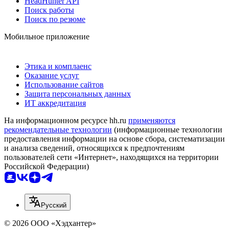
HeadHunter API
Поиск работы
Поиск по резюме
Мобильное приложение
Этика и комплаенс
Оказание услуг
Использование сайтов
Защита персональных данных
ИТ аккредитация
На информационном ресурсе hh.ru
применяются
рекомендательные технологии
(информационные технологии
предоставления информации на основе сбора, систематизации
и анализа сведений, относящихся к предпочтениям
пользователей сети «Интернет», находящихся на территории
Российской Федерации)
Русский
© 2026 ООО «Хэдхантер»