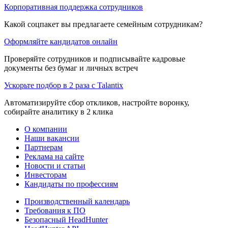
Корпоративная поддержка сотрудников
Какой соцпакет вы предлагаете семейным сотрудникам?
Оформляйте кандидатов онлайн
Проверяйте сотрудников и подписывайте кадровые
документы без бумаг и личных встреч
Ускорьте подбор в 2 раза с Talantix
Автоматизируйте сбор откликов, настройте воронку,
собирайте аналитику в 2 клика
О компании
Наши вакансии
Партнерам
Реклама на сайте
Новости и статьи
Инвесторам
Кандидаты по профессиям
Производственный календарь
Требования к ПО
Безопасный HeadHunter