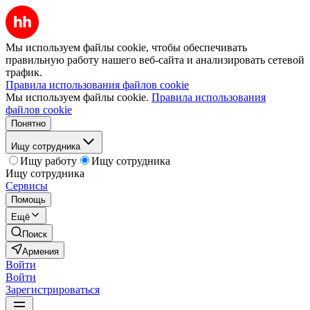
Мы используем файлы cookie, чтобы обеспечивать
правильную работу нашего веб-сайта и анализировать сетевой
трафик.
Правила использования файлов cookie
Мы используем файлы cookie.
Правила использования
файлов cookie
Понятно
Ищу сотрудника
Ищу работу
Ищу сотрудника
Ищу сотрудника
Сервисы
Помощь
Ещё
Поиск
Армения
Войти
Войти
Зарегистрироваться