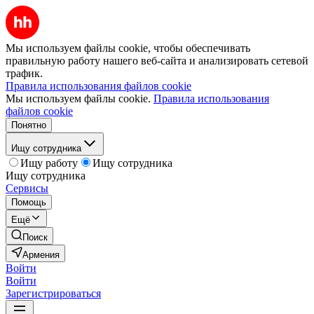
Мы используем файлы cookie, чтобы обеспечивать
правильную работу нашего веб-сайта и анализировать сетевой
трафик.
Правила использования файлов cookie
Мы используем файлы cookie.
Правила использования
файлов cookie
Понятно
Ищу сотрудника
Ищу работу
Ищу сотрудника
Ищу сотрудника
Сервисы
Помощь
Ещё
Поиск
Армения
Войти
Войти
Зарегистрироваться