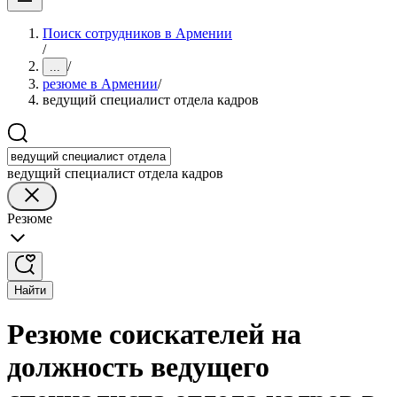
Поиск сотрудников в Армении
/
/
...
резюме в Армении
/
ведущий специалист отдела кадров
ведущий специалист отдела кадров
Резюме
Найти
Резюме соискателей на
должность ведущего