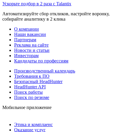
Ускорьте подбор в 2 раза с Talantix
Автоматизируйте сбор откликов, настройте воронку,
собирайте аналитику в 2 клика
О компании
Наши вакансии
Партнерам
Реклама на сайте
Новости и статьи
Инвесторам
Кандидаты по профессиям
Производственный календарь
Требования к ПО
Безопасный HeadHunter
HeadHunter API
Поиск работы
Поиск по резюме
Мобильное приложение
Этика и комплаенс
Оказание услуг