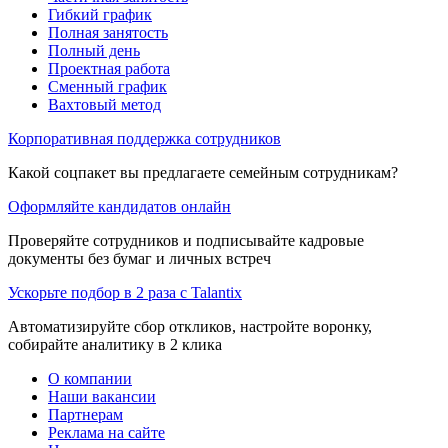
Гибкий график
Полная занятость
Полный день
Проектная работа
Сменный график
Вахтовый метод
Корпоративная поддержка сотрудников
Какой соцпакет вы предлагаете семейным сотрудникам?
Оформляйте кандидатов онлайн
Проверяйте сотрудников и подписывайте кадровые
документы без бумаг и личных встреч
Ускорьте подбор в 2 раза с Talantix
Автоматизируйте сбор откликов, настройте воронку,
собирайте аналитику в 2 клика
О компании
Наши вакансии
Партнерам
Реклама на сайте