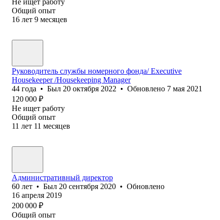
Не ищет работу
Общий опыт
16
лет
9
месяцев
Руководитель службы номерного фонда/ Executive
Housekeeper /Housekeeping Manager
44
года
•
Был
20 октября 2022
•
Обновлено
7 мая 2021
120 000
₽
Не ищет работу
Общий опыт
11
лет
11
месяцев
Административный директор
60
лет
•
Был
20 сентября 2020
•
Обновлено
16 апреля 2019
200 000
₽
Общий опыт