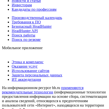
Новости и статьи
Инвесторам
Кандидаты по профессиям
Производственный календарь
Требования к ПО
Безопасный HeadHunter
HeadHunter API
Поиск работы
Поиск по резюме
Мобильное приложение
Этика и комплаенс
Оказание услуг
Использование сайтов
Защита персональных данных
ИТ аккредитация
На информационном ресурсе hh.ru
применяются
рекомендательные технологии
(информационные технологии
предоставления информации на основе сбора, систематизации
и анализа сведений, относящихся к предпочтениям
пользователей сети «Интернет», находящихся на территории