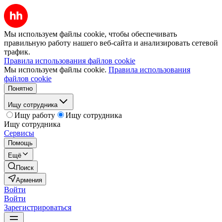
Мы используем файлы cookie, чтобы обеспечивать
правильную работу нашего веб-сайта и анализировать сетевой
трафик.
Правила использования файлов cookie
Мы используем файлы cookie.
Правила использования
файлов cookie
Понятно
Ищу сотрудника
Ищу работу
Ищу сотрудника
Ищу сотрудника
Сервисы
Помощь
Ещё
Поиск
Армения
Войти
Войти
Зарегистрироваться