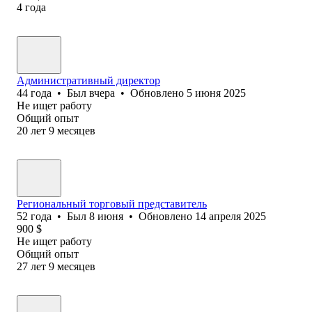
4
года
Административный директор
44
года
•
Был
вчера
•
Обновлено
5 июня 2025
Не ищет работу
Общий опыт
20
лет
9
месяцев
Региональный торговый представитель
52
года
•
Был
8 июня
•
Обновлено
14 апреля 2025
900
$
Не ищет работу
Общий опыт
27
лет
9
месяцев