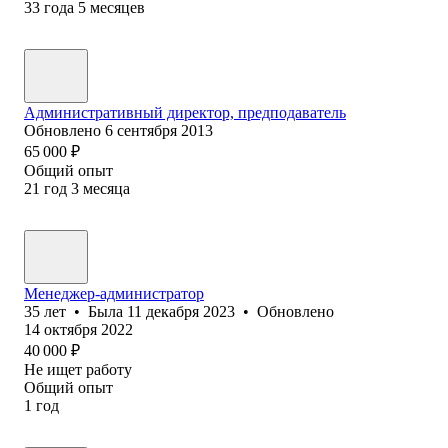
33
года
5
месяцев
Административный директор, предподаватель
Обновлено
6 сентября 2013
65 000
₽
Общий опыт
21
год
3
месяца
Менеджер-администратор
35
лет
•
Была
11 декабря 2023
•
Обновлено
14 октября 2022
40 000
₽
Не ищет работу
Общий опыт
1
год