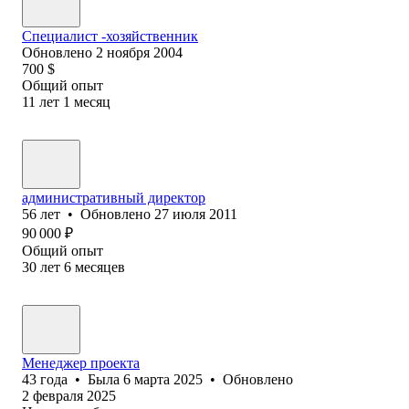
Специалист -хозяйственник
Обновлено
2 ноября 2004
700
$
Общий опыт
11
лет
1
месяц
административный директор
56
лет
•
Обновлено
27 июля 2011
90 000
₽
Общий опыт
30
лет
6
месяцев
Менеджер проекта
43
года
•
Была
6 марта 2025
•
Обновлено
2 февраля 2025