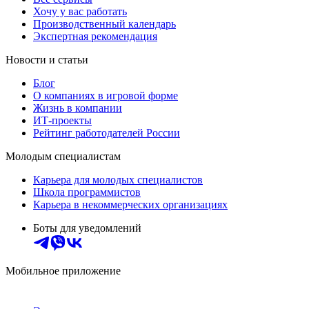
Хочу у вас работать
Производственный календарь
Экспертная рекомендация
Новости и статьи
Блог
О компаниях в игровой форме
Жизнь в компании
ИТ-проекты
Рейтинг работодателей России
Молодым специалистам
Карьера для молодых специалистов
Школа программистов
Карьера в некоммерческих организациях
Боты для уведомлений
Мобильное приложение