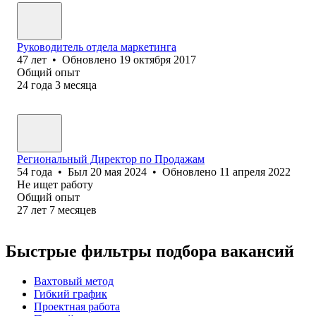
Руководитель отдела маркетинга
47
лет
•
Обновлено
19 октября 2017
Общий опыт
24
года
3
месяца
Региональный Директор по Продажам
54
года
•
Был
20 мая 2024
•
Обновлено
11 апреля 2022
Не ищет работу
Общий опыт
27
лет
7
месяцев
Быстрые фильтры подбора вакансий
Вахтовый метод
Гибкий график
Проектная работа