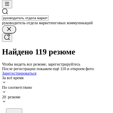
руководитель отдела маркетинговых коммуникаций
Найдено 119 резюме
Чтобы видеть все резюме, зарегистрируйтесь
После регистрации покажем ещё 110 и откроем фото
Зарегистрироваться
За всё время
По соответствию
20 резюме