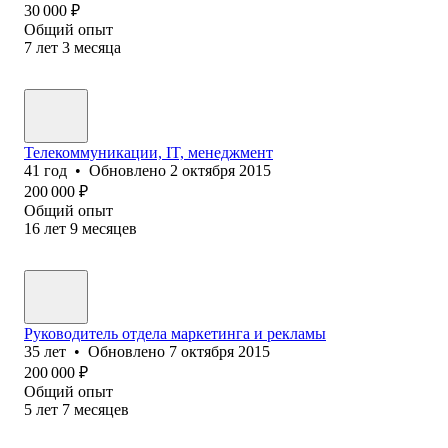
30 000
₽
Общий опыт
7
лет
3
месяца
Телекоммуникации, IT, менеджмент
41
год
•
Обновлено
2 октября 2015
200 000
₽
Общий опыт
16
лет
9
месяцев
Руководитель отдела маркетинга и рекламы
35
лет
•
Обновлено
7 октября 2015
200 000
₽
Общий опыт
5
лет
7
месяцев