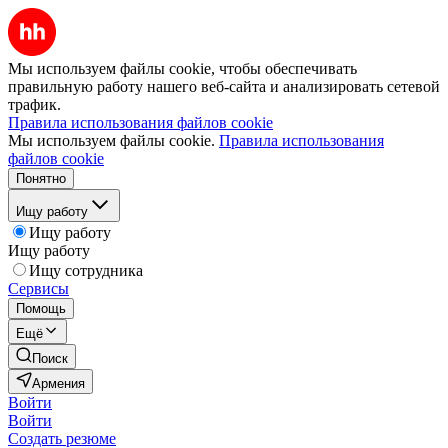
Мы используем файлы cookie, чтобы обеспечивать
правильную работу нашего веб-сайта и анализировать сетевой
трафик.
Правила использования файлов cookie
Мы используем файлы cookie.
Правила использования
файлов cookie
Понятно
Ищу работу
Ищу работу
Ищу работу
Ищу сотрудника
Сервисы
Помощь
Ещё
Поиск
Армения
Войти
Войти
Создать резюме