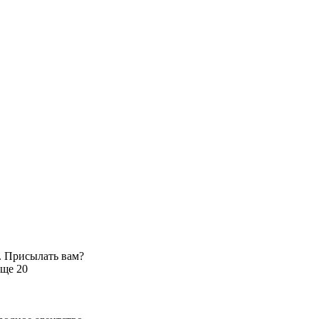
. Присылать вам?
еще 20