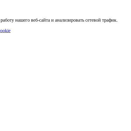
аботу нашего веб-сайта и анализировать сетевой трафик.
ookie