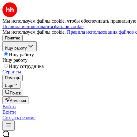
Мы используем файлы cookie, чтобы обеспечивать правильную р
Правила использования файлов cookie
Мы используем файлы cookie.
Правила использования файлов c
Понятно
Ищу работу
Ищу работу
Ищу работу
Ищу сотрудника
Сервисы
Помощь
Ещё
Поиск
Армения
Войти
Войти
Создать резюме