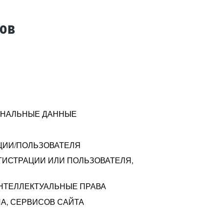
тов
СОНАЛЬНЫЕ ДАННЫЕ
ЦИИ/ПОЛЬЗОВАТЕЛЯ
ГИСТРАЦИИ ИЛИ ПОЛЬЗОВАТЕЛЯ,
ИНТЕЛЛЕКТУАЛЬНЫЕ ПРАВА
А, СЕРВИСОВ САЙТА