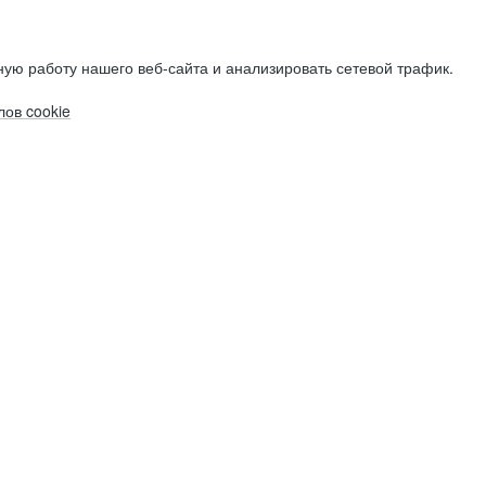
ую работу нашего веб-сайта и анализировать сетевой трафик.
ов cookie