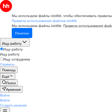
Мы используем файлы cookie, чтобы обеспечивать правильн
Правила использования файлов cookie
Мы используем файлы cookie.
Правила использования файл
Понятно
Ищу работу
Ищу работу
Ищу работу
Ищу сотрудника
Сервисы
Помощь
Ещё
Поиск
Армения
Войти
Войти
Создать резюме