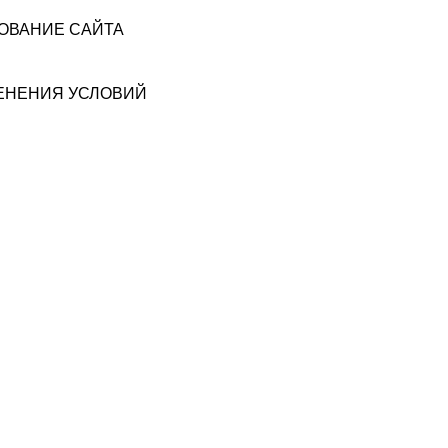
ЗОВАНИЕ САЙТА
МЕНЕНИЯ УСЛОВИЙ