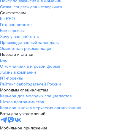
Поиск по вакансиям в Армении
Сетка: соцсеть для нетворкинга
Соискателям
hh PRO
Готовое резюме
Все сервисы
Хочу у вас работать
Производственный календарь
Экспертная рекомендация
Новости и статьи
Блог
О компаниях в игровой форме
Жизнь в компании
ИТ-проекты
Рейтинг работодателей России
Молодым специалистам
Карьера для молодых специалистов
Школа программистов
Карьера в некоммерческих организациях
Боты для уведомлений
Мобильное приложение