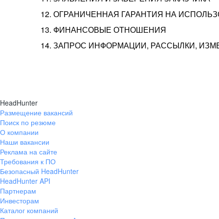
12. ОГРАНИЧЕННАЯ ГАРАНТИЯ НА ИСПОЛЬ
13. ФИНАНСОВЫЕ ОТНОШЕНИЯ
14. ЗАПРОС ИНФОРМАЦИИ, РАССЫЛКИ, ИЗ
HeadHunter
Размещение вакансий
Поиск по резюме
О компании
Наши вакансии
Реклама на сайте
Требования к ПО
Безопасный HeadHunter
HeadHunter API
Партнерам
Инвесторам
Каталог компаний