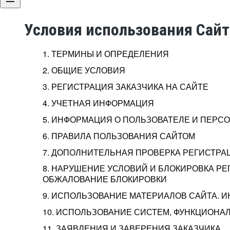
Условия использования Сай
1. ТЕРМИНЫ И ОПРЕДЕЛЕНИЯ
2. ОБЩИЕ УСЛОВИЯ
3. РЕГИСТРАЦИЯ ЗАКАЗЧИКА НА САЙТЕ
4. УЧЕТНАЯ ИНФОРМАЦИЯ
5. ИНФОРМАЦИЯ О ПОЛЬЗОВАТЕЛЕ И ПЕР
6. ПРАВИЛА ПОЛЬЗОВАНИЯ САЙТОМ
7. ДОПОЛНИТЕЛЬНАЯ ПРОВЕРКА РЕГИСТРА
8. НАРУШЕНИЕ УСЛОВИЙ И БЛОКИРОВКА РЕ
ОБЖАЛОВАНИЕ БЛОКИРОВКИ
9. ИСПОЛЬЗОВАНИЕ МАТЕРИАЛОВ САЙТА. 
10. ИСПОЛЬЗОВАНИЕ СИСТЕМ, ФУНКЦИОНАЛ
11. ЗАЯВЛЕНИЯ И ЗАВЕРЕНИЯ ЗАКАЗЧИКА