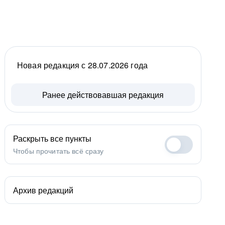
Новая редакция с 28.07.2026 года
Ранее действовавшая редакция
Раскрыть все пункты
Чтобы прочитать всё сразу
Архив редакций