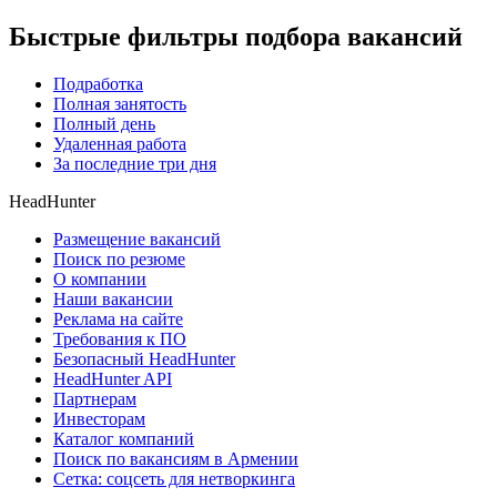
Быстрые фильтры подбора вакансий
Подработка
Полная занятость
Полный день
Удаленная работа
За последние три дня
HeadHunter
Размещение вакансий
Поиск по резюме
О компании
Наши вакансии
Реклама на сайте
Требования к ПО
Безопасный HeadHunter
HeadHunter API
Партнерам
Инвесторам
Каталог компаний
Поиск по вакансиям в Армении
Сетка: соцсеть для нетворкинга