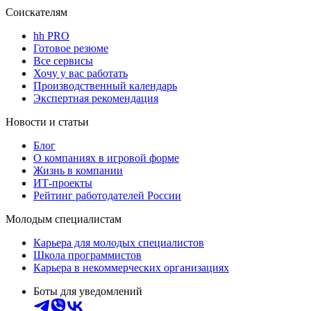
Соискателям
hh PRO
Готовое резюме
Все сервисы
Хочу у вас работать
Производственный календарь
Экспертная рекомендация
Новости и статьи
Блог
О компаниях в игровой форме
Жизнь в компании
ИТ-проекты
Рейтинг работодателей России
Молодым специалистам
Карьера для молодых специалистов
Школа программистов
Карьера в некоммерческих организациях
Боты для уведомлений