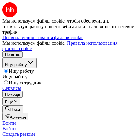
Мы используем файлы cookie, чтобы обеспечивать
правильную работу нашего веб-сайта и анализировать сетевой
трафик.
Правила использования файлов cookie
Мы используем файлы cookie.
Правила использования
файлов cookie
Понятно
Ищу работу
Ищу работу
Ищу работу
Ищу сотрудника
Сервисы
Помощь
Ещё
Поиск
Армения
Войти
Войти
Создать резюме