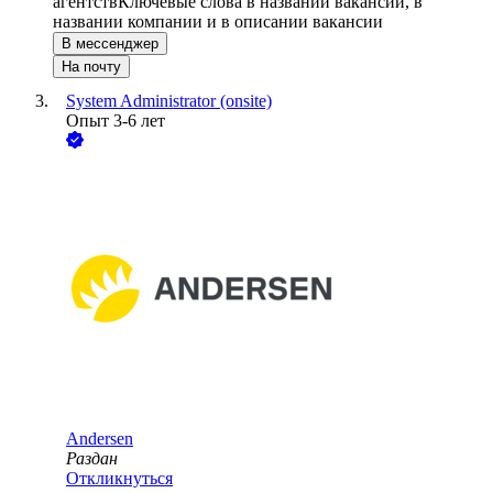
агентств
Ключевые слова в названии вакансии, в
названии компании и в описании вакансии
В мессенджер
На почту
System Administrator (onsite)
Опыт 3-6 лет
Andersen
Раздан
Откликнуться