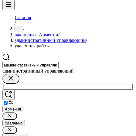
Главная
/
/
...
вакансии в Армении
/
административный управляющий
/
удаленная работа
административный управляющий
Армения
Удалённо