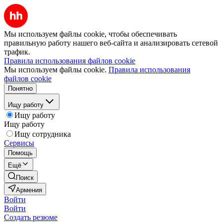
Мы используем файлы cookie, чтобы обеспечивать
правильную работу нашего веб-сайта и анализировать сетевой
трафик.
Правила использования файлов cookie
Мы используем файлы cookie.
Правила использования
файлов cookie
Понятно
Ищу работу
Ищу работу
Ищу работу
Ищу сотрудника
Сервисы
Помощь
Ещё
Поиск
Армения
Войти
Войти
Создать резюме