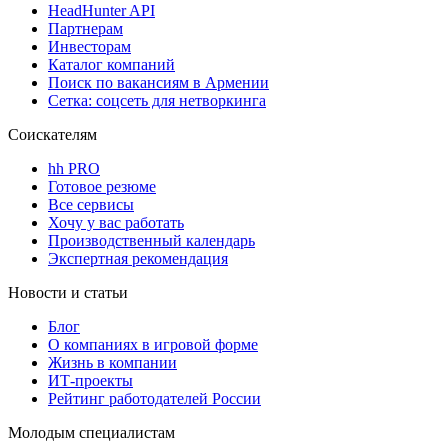
HeadHunter API
Партнерам
Инвесторам
Каталог компаний
Поиск по вакансиям в Армении
Сетка: соцсеть для нетворкинга
Соискателям
hh PRO
Готовое резюме
Все сервисы
Хочу у вас работать
Производственный календарь
Экспертная рекомендация
Новости и статьи
Блог
О компаниях в игровой форме
Жизнь в компании
ИТ-проекты
Рейтинг работодателей России
Молодым специалистам