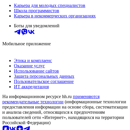
Карьера для молодых специалистов
Школа программистов
Карьера в некоммерческих организациях
Боты для уведомлений
Мобильное приложение
Этика и комплаенс
Оказание услуг
Использование сайтов
Защита персональных данных
Пользовательское соглашение
ИТ аккредитация
На информационном ресурсе hh.ru
применяются
рекомендательные технологии
(информационные технологии
предоставления информации на основе сбора, систематизации
и анализа сведений, относящихся к предпочтениям
пользователей сети «Интернет», находящихся на территории
Российской Федерации)