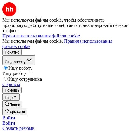
Мы используем файлы cookie, чтобы обеспечивать
правильную работу нашего веб-сайта и анализировать сетевой
трафик.
Правила использования файлов cookie
Мы используем файлы cookie.
Правила использования
файлов cookie
Понятно
Ищу работу
Ищу работу
Ищу работу
Ищу сотрудника
Сервисы
Помощь
Ещё
Поиск
Армения
Войти
Войти
Создать резюме