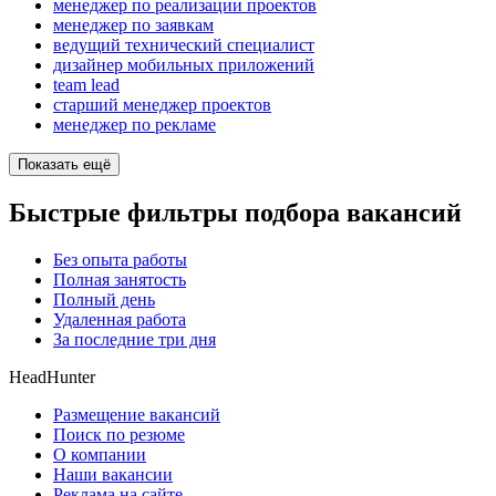
менеджер по реализации проектов
менеджер по заявкам
ведущий технический специалист
дизайнер мобильных приложений
team lead
старший менеджер проектов
менеджер по рекламе
Показать ещё
Быстрые фильтры подбора вакансий
Без опыта работы
Полная занятость
Полный день
Удаленная работа
За последние три дня
HeadHunter
Размещение вакансий
Поиск по резюме
О компании
Наши вакансии
Реклама на сайте