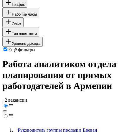
График
Рабочие часы
Опыт
Тип занятости
Уровень дохода
Ещё фильтры
Работа аналитиком отдела
планирования от прямых
работодателей в Армении
, 2 вакансии
Руководитель группы продаж в Ереван