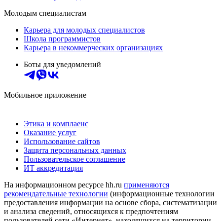
Молодым специалистам
Карьера для молодых специалистов
Школа программистов
Карьера в некоммерческих организациях
Боты для уведомлений
Мобильное приложение
Этика и комплаенс
Оказание услуг
Использование сайтов
Защита персональных данных
Пользовательское соглашение
ИТ аккредитация
На информационном ресурсе hh.ru
применяются
рекомендательные технологии
(информационные технологии
предоставления информации на основе сбора, систематизации
и анализа сведений, относящихся к предпочтениям
пользователей сети «Интернет», находящихся на территории