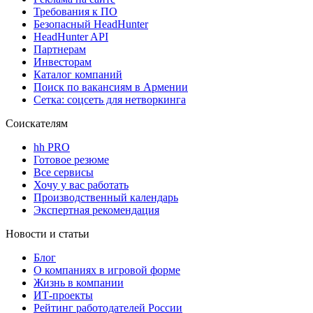
Требования к ПО
Безопасный HeadHunter
HeadHunter API
Партнерам
Инвесторам
Каталог компаний
Поиск по вакансиям в Армении
Сетка: соцсеть для нетворкинга
Соискателям
hh PRO
Готовое резюме
Все сервисы
Хочу у вас работать
Производственный календарь
Экспертная рекомендация
Новости и статьи
Блог
О компаниях в игровой форме
Жизнь в компании
ИТ-проекты
Рейтинг работодателей России