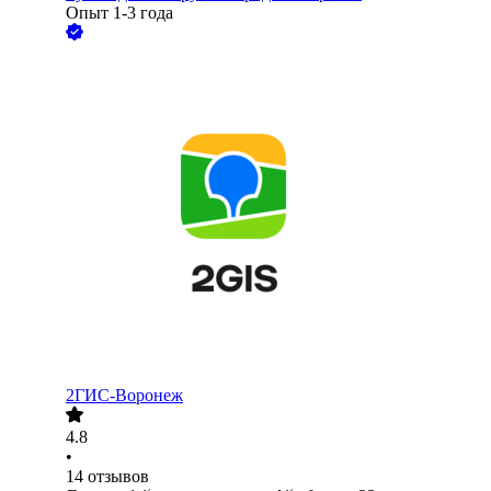
Опыт 1-3 года
2ГИС-Воронеж
4.8
•
14
отзывов