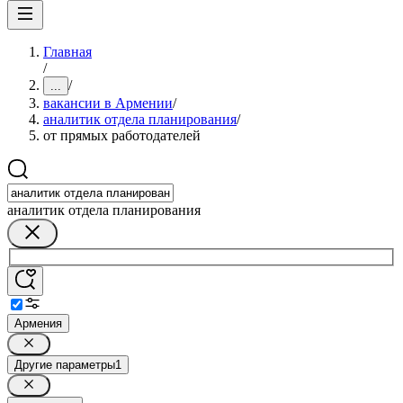
Главная
/
/
...
вакансии в Армении
/
аналитик отдела планирования
/
от прямых работодателей
аналитик отдела планирования
Армения
Другие параметры
1