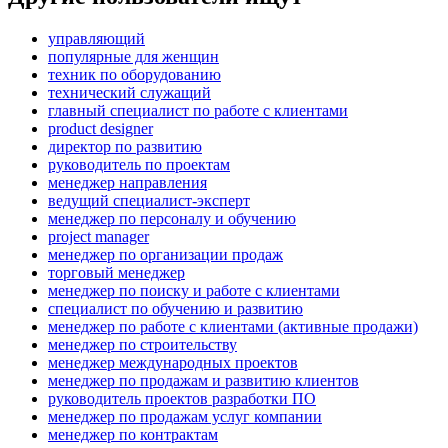
управляющий
популярные для женщин
техник по оборудованию
технический служащий
главный специалист по работе с клиентами
product designer
директор по развитию
руководитель по проектам
менеджер направления
ведущий специалист-эксперт
менеджер по персоналу и обучению
project manager
менеджер по организации продаж
торговый менеджер
менеджер по поиску и работе с клиентами
специалист по обучению и развитию
менеджер по работе с клиентами (активные продажи)
менеджер по строительству
менеджер международных проектов
менеджер по продажам и развитию клиентов
руководитель проектов разработки ПО
менеджер по продажам услуг компании
менеджер по контрактам