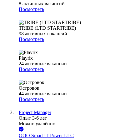
8
активных вакансий
Посмотреть
TRIBE (LTD STARTRIBE)
98
активных вакансий
Посмотреть
Playrix
24
активные вакансии
Посмотреть
Островок
44
активные вакансии
Посмотреть
Project Manager
Опыт 3-6 лет
Можно удалённо
ООО
Smart IT Power LLC