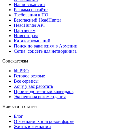
Наши вакансии
Реклама на сайте
Требования к ПО
Безопасный HeadHunter
HeadHunter API
Партнерам
Инвесторам
Каталог компаний
Поиск по вакансиям в Армении
Сетка: соцсеть для нетворкинга
Соискателям
hh PRO
Готовое резюме
Все сервисы
Хочу у вас работать
Производственный календарь
Экспертная рекомендация
Новости и статьи
Блог
О компаниях в игровой форме
Жизнь в компании