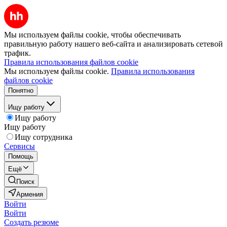
Мы используем файлы cookie, чтобы обеспечивать
правильную работу нашего веб-сайта и анализировать сетевой
трафик.
Правила использования файлов cookie
Мы используем файлы cookie.
Правила использования
файлов cookie
Понятно
Ищу работу
Ищу работу
Ищу работу
Ищу сотрудника
Сервисы
Помощь
Ещё
Поиск
Армения
Войти
Войти
Создать резюме