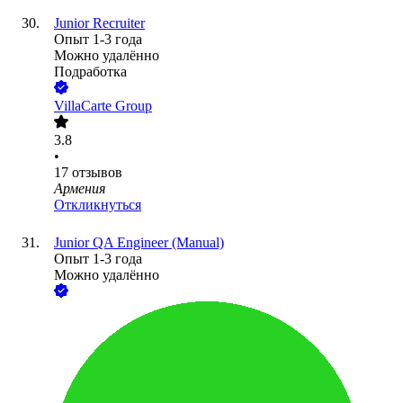
Junior Recruiter
Опыт 1-3 года
Можно удалённо
Подработка
VillaCarte Group
3.8
•
17
отзывов
Армения
Откликнуться
Junior QA Engineer (Manual)
Опыт 1-3 года
Можно удалённо