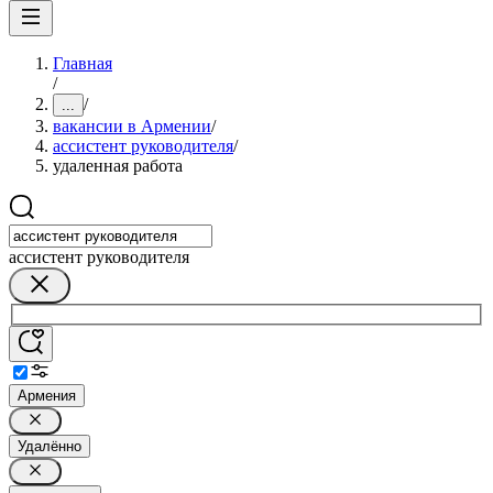
Главная
/
/
...
вакансии в Армении
/
ассистент руководителя
/
удаленная работа
ассистент руководителя
Армения
Удалённо