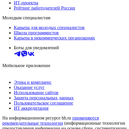
ИТ-проекты
Рейтинг работодателей России
Молодым специалистам
Карьера для молодых специалистов
Школа программистов
Карьера в некоммерческих организациях
Боты для уведомлений
Мобильное приложение
Этика и комплаенс
Оказание услуг
Использование сайтов
Защита персональных данных
Пользовательское соглашение
ИТ аккредитация
На информационном ресурсе hh.ru
применяются
рекомендательные технологии
(информационные технологии
предоставления информации на основе сбора, систематизации