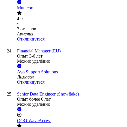
Municorn
4.9
•
7
отзывов
Армения
Откликнуться
Financial Manager (EU)
Опыт 3-6 лет
Можно удалённо
Ayo Support Solutions
Лимасол
Откликнуться
Senior Data Engineer (Snowflake)
Опыт более 6 лет
Можно удалённо
ООО
WaveAccess