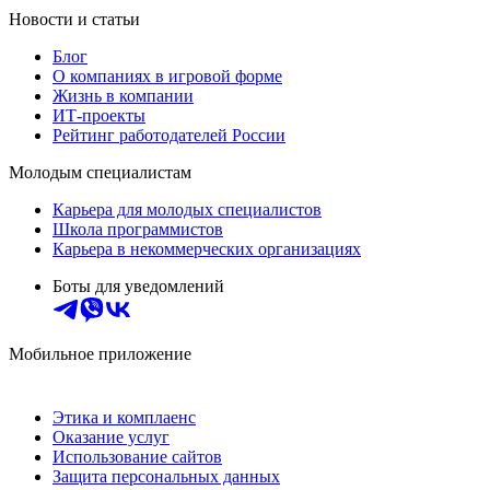
Новости и статьи
Блог
О компаниях в игровой форме
Жизнь в компании
ИТ-проекты
Рейтинг работодателей России
Молодым специалистам
Карьера для молодых специалистов
Школа программистов
Карьера в некоммерческих организациях
Боты для уведомлений
Мобильное приложение
Этика и комплаенс
Оказание услуг
Использование сайтов
Защита персональных данных