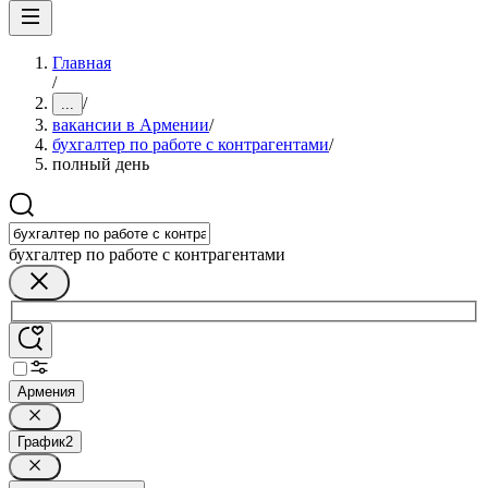
Главная
/
/
...
вакансии в Армении
/
бухгалтер по работе с контрагентами
/
полный день
бухгалтер по работе с контрагентами
Армения
График
2