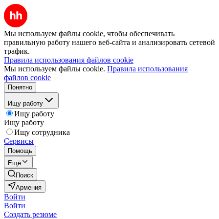
Мы используем файлы cookie, чтобы обеспечивать
правильную работу нашего веб-сайта и анализировать сетевой
трафик.
Правила использования файлов cookie
Мы используем файлы cookie.
Правила использования
файлов cookie
Понятно
Ищу работу
Ищу работу
Ищу работу
Ищу сотрудника
Сервисы
Помощь
Ещё
Поиск
Армения
Войти
Войти
Создать резюме