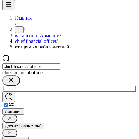
Главная
/
/
...
вакансии в Армении
/
chief financial officer
/
от прямых работодателей
chief financial officer
Армения
Другие параметры
1