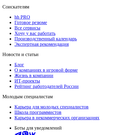
Соискателям
hh PRO
Готовое резюме
Все сервисы
Хочу у вас работать
Производственный календарь
Экспертная рекомендация
Новости и статьи
Блог
О компаниях в игровой форме
Жизнь в компании
ИТ-проекты
Рейтинг работодателей России
Молодым специалистам
Карьера для молодых специалистов
Школа программистов
Карьера в некоммерческих организациях
Боты для уведомлений