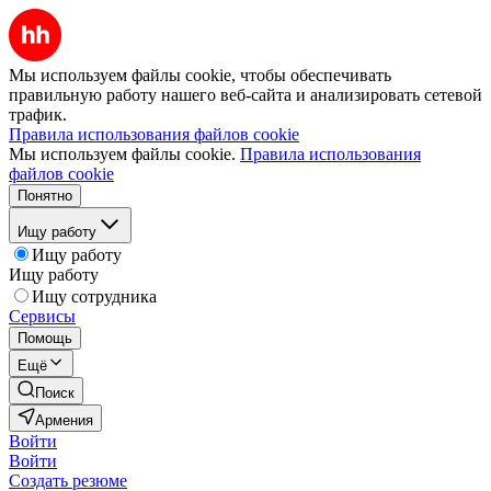
Мы используем файлы cookie, чтобы обеспечивать
правильную работу нашего веб-сайта и анализировать сетевой
трафик.
Правила использования файлов cookie
Мы используем файлы cookie.
Правила использования
файлов cookie
Понятно
Ищу работу
Ищу работу
Ищу работу
Ищу сотрудника
Сервисы
Помощь
Ещё
Поиск
Армения
Войти
Войти
Создать резюме