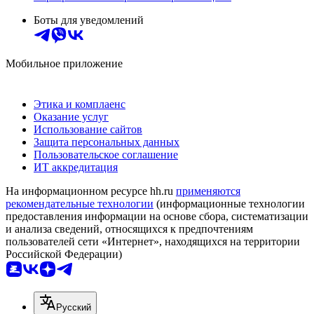
Боты для уведомлений
Мобильное приложение
Этика и комплаенс
Оказание услуг
Использование сайтов
Защита персональных данных
Пользовательское соглашение
ИТ аккредитация
На информационном ресурсе hh.ru
применяются
рекомендательные технологии
(информационные технологии
предоставления информации на основе сбора, систематизации
и анализа сведений, относящихся к предпочтениям
пользователей сети «Интернет», находящихся на территории
Российской Федерации)
Русский