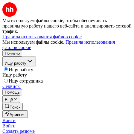
Мы используем файлы cookie, чтобы обеспечивать
правильную работу нашего веб-сайта и анализировать сетевой
трафик.
Правила использования файлов cookie
Мы используем файлы cookie.
Правила использования
файлов cookie
Понятно
Ищу работу
Ищу работу
Ищу работу
Ищу сотрудника
Сервисы
Помощь
Ещё
Поиск
Армения
Войти
Войти
Создать резюме