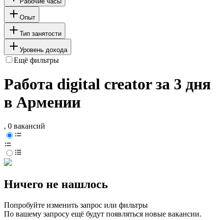
Рабочие часы
Опыт
Тип занятости
Уровень дохода
Ещё фильтры
Работа digital creator за 3 дня
в Армении
, 0 вакансий
Ничего не нашлось
Попробуйте изменить запрос или фильтры
По вашему запросу ещё будут появляться новые вакансии.