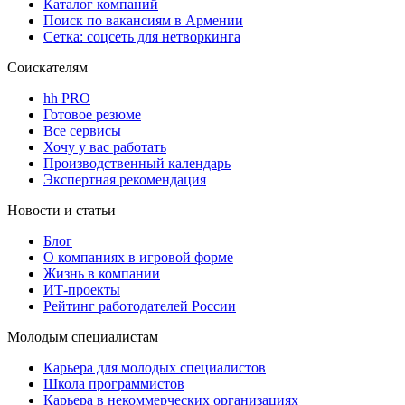
Каталог компаний
Поиск по вакансиям в Армении
Сетка: соцсеть для нетворкинга
Соискателям
hh PRO
Готовое резюме
Все сервисы
Хочу у вас работать
Производственный календарь
Экспертная рекомендация
Новости и статьи
Блог
О компаниях в игровой форме
Жизнь в компании
ИТ-проекты
Рейтинг работодателей России
Молодым специалистам
Карьера для молодых специалистов
Школа программистов
Карьера в некоммерческих организациях