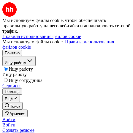
Мы используем файлы cookie, чтобы обеспечивать
правильную работу нашего веб-сайта и анализировать сетевой
трафик.
Правила использования файлов cookie
Мы используем файлы cookie.
Правила использования
файлов cookie
Понятно
Ищу работу
Ищу работу
Ищу работу
Ищу сотрудника
Сервисы
Помощь
Ещё
Поиск
Армения
Войти
Войти
Создать резюме