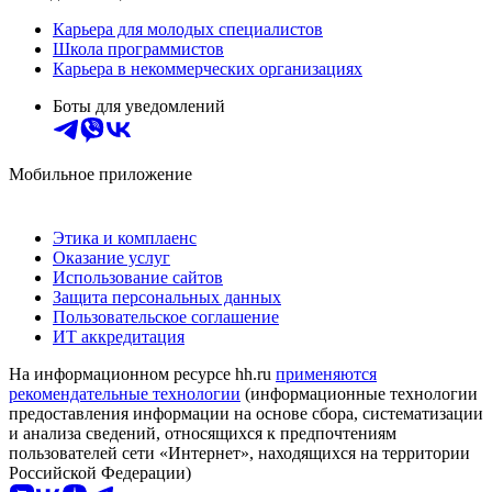
Карьера для молодых специалистов
Школа программистов
Карьера в некоммерческих организациях
Боты для уведомлений
Мобильное приложение
Этика и комплаенс
Оказание услуг
Использование сайтов
Защита персональных данных
Пользовательское соглашение
ИТ аккредитация
На информационном ресурсе hh.ru
применяются
рекомендательные технологии
(информационные технологии
предоставления информации на основе сбора, систематизации
и анализа сведений, относящихся к предпочтениям
пользователей сети «Интернет», находящихся на территории
Российской Федерации)