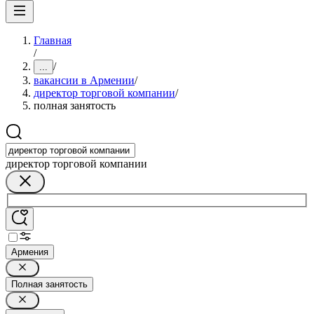
Главная
/
/
...
вакансии в Армении
/
директор торговой компании
/
полная занятость
директор торговой компании
Армения
Полная занятость