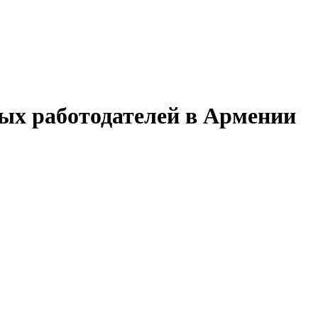
мых работодателей в Армении