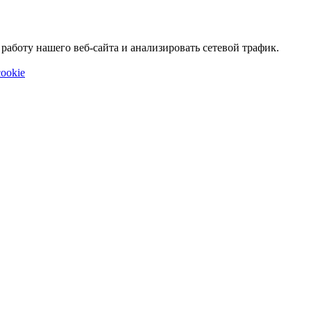
аботу нашего веб-сайта и анализировать сетевой трафик.
ookie