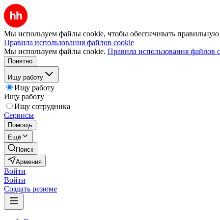
Мы используем файлы cookie, чтобы обеспечивать правильную р
Правила использования файлов cookie
Мы используем файлы cookie.
Правила использования файлов c
Понятно
Ищу работу
Ищу работу
Ищу работу
Ищу сотрудника
Сервисы
Помощь
Ещё
Поиск
Армения
Войти
Войти
Создать резюме