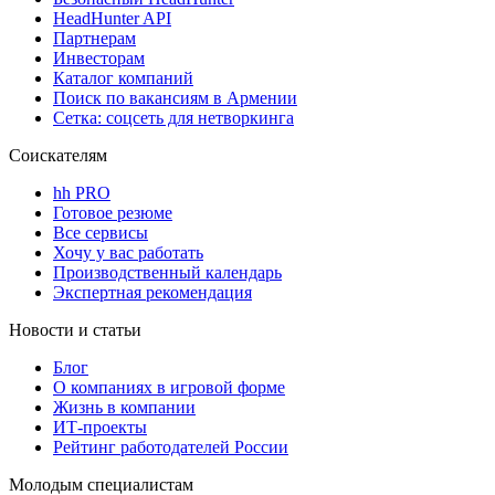
HeadHunter API
Партнерам
Инвесторам
Каталог компаний
Поиск по вакансиям в Армении
Сетка: соцсеть для нетворкинга
Соискателям
hh PRO
Готовое резюме
Все сервисы
Хочу у вас работать
Производственный календарь
Экспертная рекомендация
Новости и статьи
Блог
О компаниях в игровой форме
Жизнь в компании
ИТ-проекты
Рейтинг работодателей России
Молодым специалистам