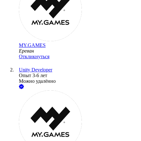
MY.GAMES
Ереван
Откликнуться
Unity Developer
Опыт 3-6 лет
Можно удалённо