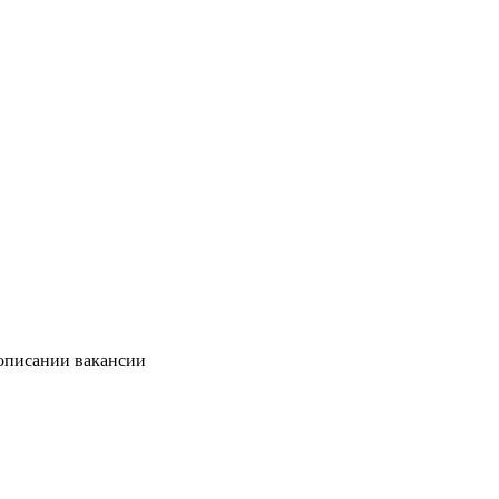
 описании вакансии