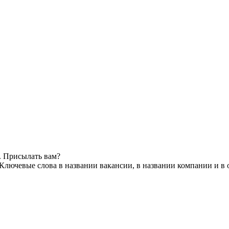
. Присылать вам?
Ключевые слова в названии вакансии, в названии компании и в