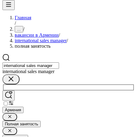
Главная
/
/
...
вакансии в Армении
/
international sales manager
/
полная занятость
international sales manager
Армения
Полная занятость