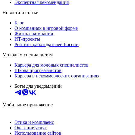
Экспертная рекомендация
Новости и статьи
Блог
О компаниях в игровой форме
Жизнь в компании
ИТ-проекты
Рейтинг работодателей России
Молодым специалистам
Карьера для молодых специалистов
Школа программистов
Карьера в некоммерческих организациях
Боты для уведомлений
Мобильное приложение
Этика и комплаенс
Оказание услуг
Использование сайтов