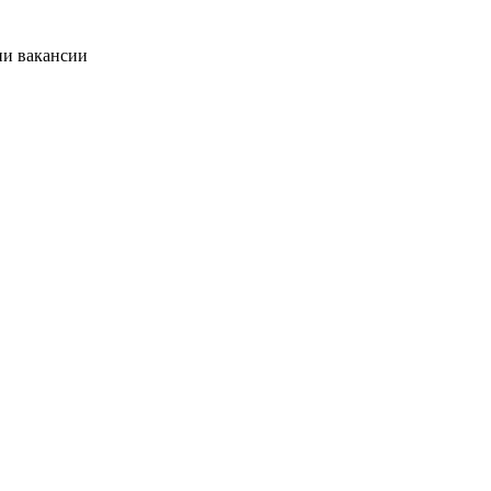
ии вакансии