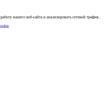
аботу нашего веб-сайта и анализировать сетевой трафик.
ookie