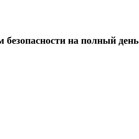
м безопасности на полный ден