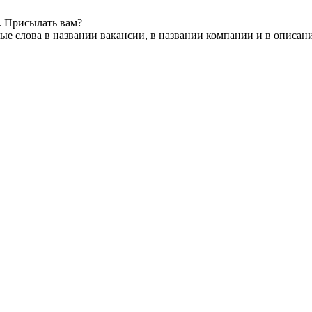
. Присылать вам?
е слова в названии вакансии, в названии компании и в описан