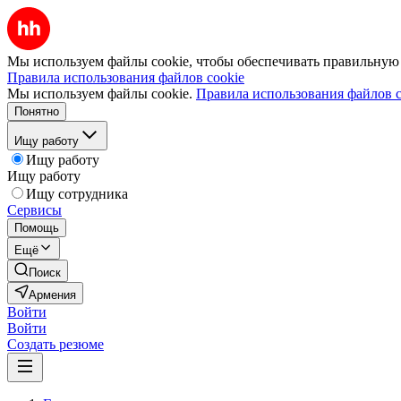
Мы используем файлы cookie, чтобы обеспечивать правильную р
Правила использования файлов cookie
Мы используем файлы cookie.
Правила использования файлов c
Понятно
Ищу работу
Ищу работу
Ищу работу
Ищу сотрудника
Сервисы
Помощь
Ещё
Поиск
Армения
Войти
Войти
Создать резюме