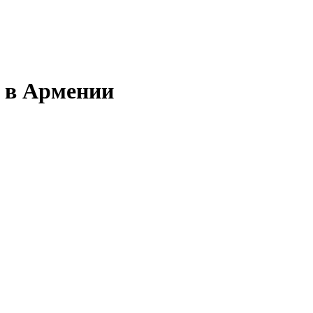
ь в Армении