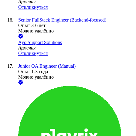
Армения
Откликнуться
Senior FullStack Engineer (Backend-focused)
Опыт 3-6 лет
Можно удалённо
Ayo Support Solutions
Армения
Откликнуться
Junior QA Engineer (Manual)
Опыт 1-3 года
Можно удалённо