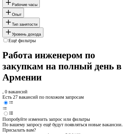
Рабочие часы
Опыт
Тип занятости
Уровень дохода
Ещё фильтры
Работа инженером по
закупкам на полный день в
Армении
, 0 вакансий
Есть 27 вакансий по похожим запросам
Попробуйте изменить запрос или фильтры
По вашему запросу ещё будут появляться новые вакансии.
Присылать вам?