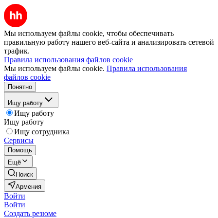
Мы используем файлы cookie, чтобы обеспечивать
правильную работу нашего веб-сайта и анализировать сетевой
трафик.
Правила использования файлов cookie
Мы используем файлы cookie.
Правила использования
файлов cookie
Понятно
Ищу работу
Ищу работу
Ищу работу
Ищу сотрудника
Сервисы
Помощь
Ещё
Поиск
Армения
Войти
Войти
Создать резюме