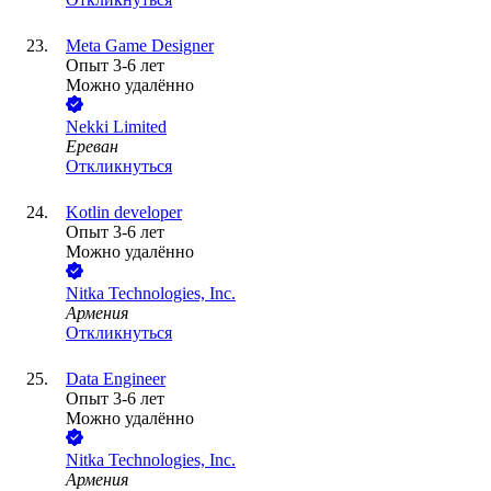
Meta Game Designer
Опыт 3-6 лет
Можно удалённо
Nekki Limited
Ереван
Откликнуться
Kotlin developer
Опыт 3-6 лет
Можно удалённо
Nitka Technologies, Inc.
Армения
Откликнуться
Data Engineer
Опыт 3-6 лет
Можно удалённо
Nitka Technologies, Inc.
Армения