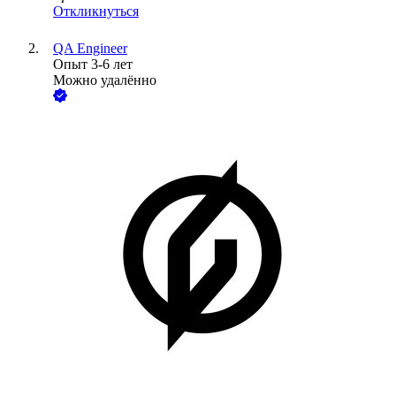
Откликнуться
QA Engineer
Опыт 3-6 лет
Можно удалённо