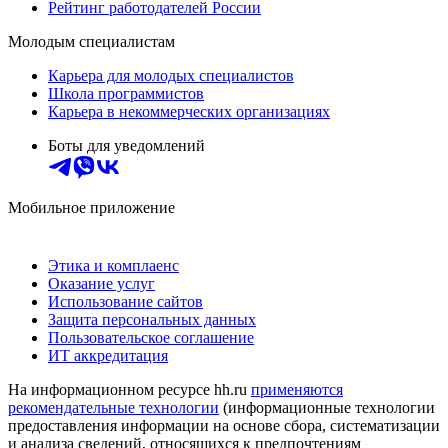
Рейтинг работодателей России
Молодым специалистам
Карьера для молодых специалистов
Школа программистов
Карьера в некоммерческих организациях
Боты для уведомлений
Мобильное приложение
Этика и комплаенс
Оказание услуг
Использование сайтов
Защита персональных данных
Пользовательское соглашение
ИТ аккредитация
На информационном ресурсе hh.ru
применяются
рекомендательные технологии
(информационные технологии
предоставления информации на основе сбора, систематизации
и анализа сведений, относящихся к предпочтениям