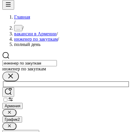
Главная
/
/
...
вакансии в Армении
/
инженер по закупкам
/
полный день
инженер по закупкам
Армения
График
2