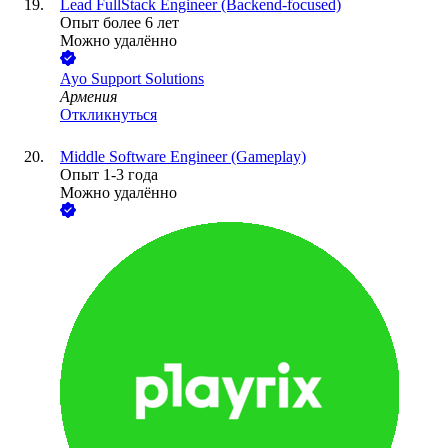
Lead FullStack Engineer (Backend-focused)
Опыт более 6 лет
Можно удалённо
Ayo Support Solutions
Армения
Откликнуться
Middle Software Engineer (Gameplay)
Опыт 1-3 года
Можно удалённо