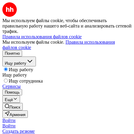
Мы используем файлы cookie, чтобы обеспечивать
правильную работу нашего веб-сайта и анализировать сетевой
трафик.
Правила использования файлов cookie
Мы используем файлы cookie.
Правила использования
файлов cookie
Понятно
Ищу работу
Ищу работу
Ищу работу
Ищу сотрудника
Сервисы
Помощь
Ещё
Поиск
Армения
Войти
Войти
Создать резюме