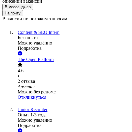
описании вакансии
В мессенджер
На почту
Вакансии по похожим запросам
Content & SEO Intern
Без опыта
Можно удалённо
Подработка
The Open Platform
4.6
•
2
отзыва
Армения
Можно без резюме
Откликнуться
Junior Recruiter
Опыт 1-3 года
Можно удалённо
Подработка