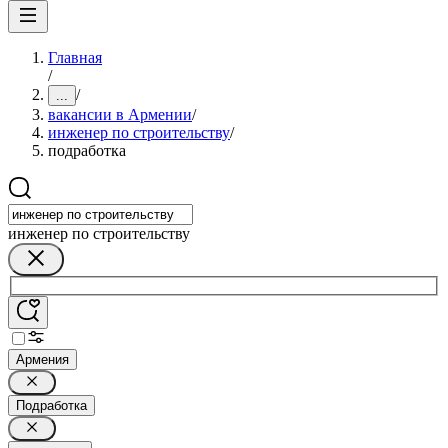
Главная
/
/
...
вакансии в Армении
/
инженер по строительству
/
подработка
инженер по строительству
Армения
Подработка