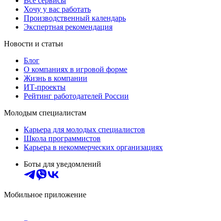
Все сервисы
Хочу у вас работать
Производственный календарь
Экспертная рекомендация
Новости и статьи
Блог
О компаниях в игровой форме
Жизнь в компании
ИТ-проекты
Рейтинг работодателей России
Молодым специалистам
Карьера для молодых специалистов
Школа программистов
Карьера в некоммерческих организациях
Боты для уведомлений
Мобильное приложение