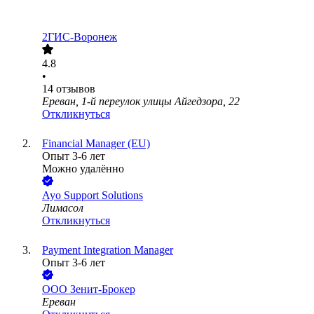
2ГИС-Воронеж
4.8
•
14
отзывов
Ереван, 1-й переулок улицы Айгедзора, 22
Откликнуться
Financial Manager (EU)
Опыт 3-6 лет
Можно удалённо
Ayo Support Solutions
Лимасол
Откликнуться
Payment Integration Manager
Опыт 3-6 лет
ООО
Зенит-Брокер
Ереван