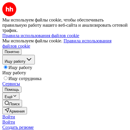
Мы используем файлы cookie, чтобы обеспечивать
правильную работу нашего веб-сайта и анализировать сетевой
трафик.
Правила использования файлов cookie
Мы используем файлы cookie.
Правила использования
файлов cookie
Понятно
Ищу работу
Ищу работу
Ищу работу
Ищу сотрудника
Сервисы
Помощь
Ещё
Поиск
Армения
Войти
Войти
Создать резюме