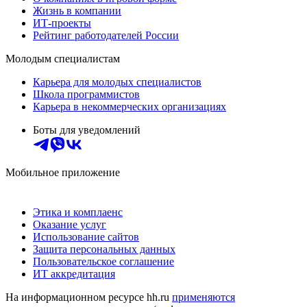
Жизнь в компании
ИТ-проекты
Рейтинг работодателей России
Молодым специалистам
Карьера для молодых специалистов
Школа программистов
Карьера в некоммерческих организациях
Боты для уведомлений
Мобильное приложение
Этика и комплаенс
Оказание услуг
Использование сайтов
Защита персональных данных
Пользовательское соглашение
ИТ аккредитация
На информационном ресурсе hh.ru
применяются