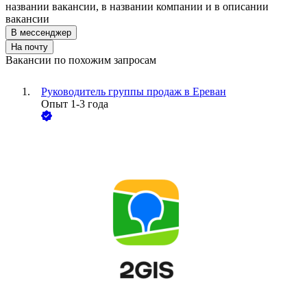
названии вакансии, в названии компании и в описании
вакансии
В мессенджер
На почту
Вакансии по похожим запросам
Руководитель группы продаж в Ереван
Опыт 1-3 года