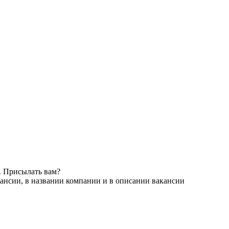
. Присылать вам?
ансии, в названии компании и в описании вакансии