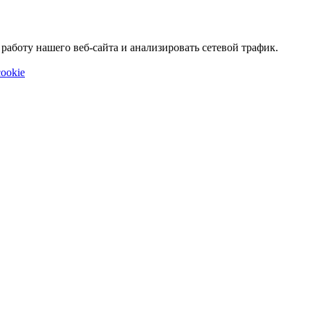
аботу нашего веб-сайта и анализировать сетевой трафик.
ookie