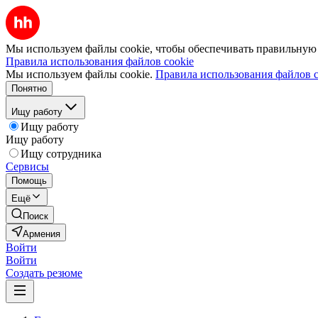
Мы используем файлы cookie, чтобы обеспечивать правильную р
Правила использования файлов cookie
Мы используем файлы cookie.
Правила использования файлов c
Понятно
Ищу работу
Ищу работу
Ищу работу
Ищу сотрудника
Сервисы
Помощь
Ещё
Поиск
Армения
Войти
Войти
Создать резюме