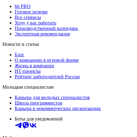
hh PRO
Готовое резюме
Все сервисы
Хочу у вас работать
Производственный календарь
Экспертная рекомендация
Новости и статьи
Блог
О компаниях в игровой форме
Жизнь в компании
ИТ-проекты
Рейтинг работодателей России
Молодым специалистам
Карьера для молодых специалистов
Школа программистов
Карьера в некоммерческих организациях
Боты для уведомлений