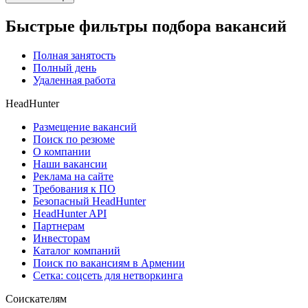
Быстрые фильтры подбора вакансий
Полная занятость
Полный день
Удаленная работа
HeadHunter
Размещение вакансий
Поиск по резюме
О компании
Наши вакансии
Реклама на сайте
Требования к ПО
Безопасный HeadHunter
HeadHunter API
Партнерам
Инвесторам
Каталог компаний
Поиск по вакансиям в Армении
Сетка: соцсеть для нетворкинга
Соискателям