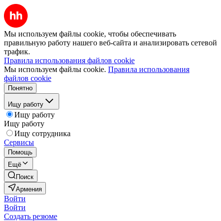
Мы используем файлы cookie, чтобы обеспечивать
правильную работу нашего веб-сайта и анализировать сетевой
трафик.
Правила использования файлов cookie
Мы используем файлы cookie.
Правила использования
файлов cookie
Понятно
Ищу работу
Ищу работу
Ищу работу
Ищу сотрудника
Сервисы
Помощь
Ещё
Поиск
Армения
Войти
Войти
Создать резюме