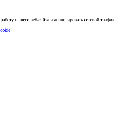
аботу нашего веб-сайта и анализировать сетевой трафик.
ookie