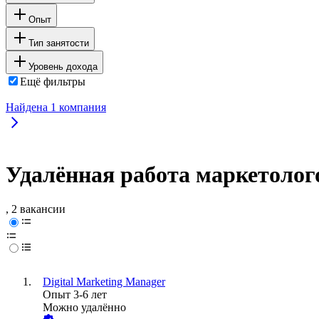
Опыт
Тип занятости
Уровень дохода
Ещё фильтры
Найдена
1
компания
Удалённая работа маркетолог
, 2 вакансии
Digital Marketing Manager
Опыт 3-6 лет
Можно удалённо