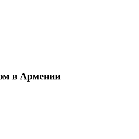
ом в Армении