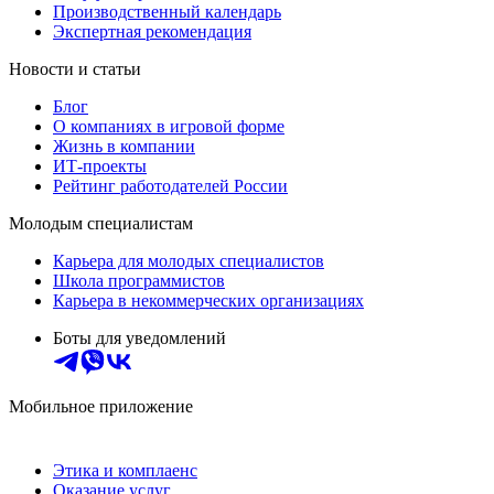
Производственный календарь
Экспертная рекомендация
Новости и статьи
Блог
О компаниях в игровой форме
Жизнь в компании
ИТ-проекты
Рейтинг работодателей России
Молодым специалистам
Карьера для молодых специалистов
Школа программистов
Карьера в некоммерческих организациях
Боты для уведомлений
Мобильное приложение
Этика и комплаенс
Оказание услуг