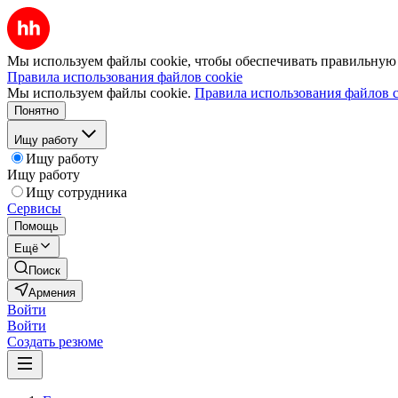
Мы используем файлы cookie, чтобы обеспечивать правильную р
Правила использования файлов cookie
Мы используем файлы cookie.
Правила использования файлов c
Понятно
Ищу работу
Ищу работу
Ищу работу
Ищу сотрудника
Сервисы
Помощь
Ещё
Поиск
Армения
Войти
Войти
Создать резюме