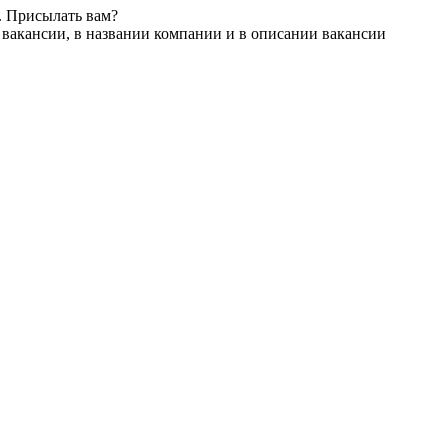
. Присылать вам?
 вакансии, в названии компании и в описании вакансии