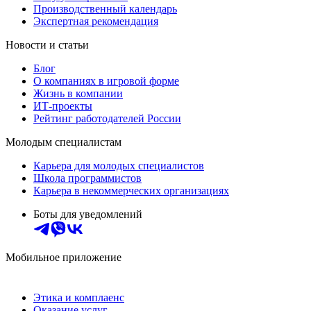
Производственный календарь
Экспертная рекомендация
Новости и статьи
Блог
О компаниях в игровой форме
Жизнь в компании
ИТ-проекты
Рейтинг работодателей России
Молодым специалистам
Карьера для молодых специалистов
Школа программистов
Карьера в некоммерческих организациях
Боты для уведомлений
Мобильное приложение
Этика и комплаенс
Оказание услуг