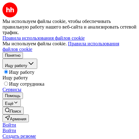
Мы используем файлы cookie, чтобы обеспечивать
правильную работу нашего веб-сайта и анализировать сетевой
трафик.
Правила использования файлов cookie
Мы используем файлы cookie.
Правила использования
файлов cookie
Понятно
Ищу работу
Ищу работу
Ищу работу
Ищу сотрудника
Сервисы
Помощь
Ещё
Поиск
Армения
Войти
Войти
Создать резюме