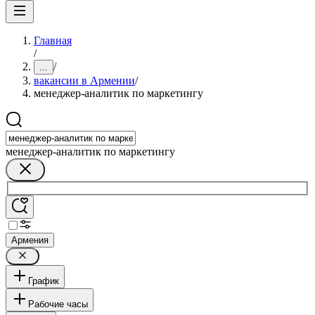
Главная
/
/
...
вакансии в Армении
/
менеджер-аналитик по маркетингу
менеджер-аналитик по маркетингу
Армения
График
Рабочие часы