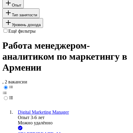
Опыт
Тип занятости
Уровень дохода
Ещё фильтры
Работа менеджером-
аналитиком по маркетингу в
Армении
, 2 вакансии
Digital Marketing Manager
Опыт 3-6 лет
Можно удалённо