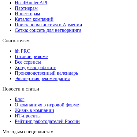
HeadHunter API
Партнерам
Инвесторам
Каталог компаний
Поиск по вакансиям в Армении
Сетка: соцсеть для нетворкинга
Соискателям
hh PRO
Готовое резюме
Все сервисы
Хочу у вас работать
Производственный календарь
Экспертная рекомендация
Новости и статьи
Блог
О компаниях в игровой форме
Жизнь в компании
ИТ-проекты
Рейтинг работодателей России
Молодым специалистам