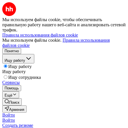
Мы используем файлы cookie, чтобы обеспечивать
правильную работу нашего веб-сайта и анализировать сетевой
трафик.
Правила использования файлов cookie
Мы используем файлы cookie.
Правила использования
файлов cookie
Понятно
Ищу работу
Ищу работу
Ищу работу
Ищу сотрудника
Сервисы
Помощь
Ещё
Поиск
Армения
Войти
Войти
Создать резюме