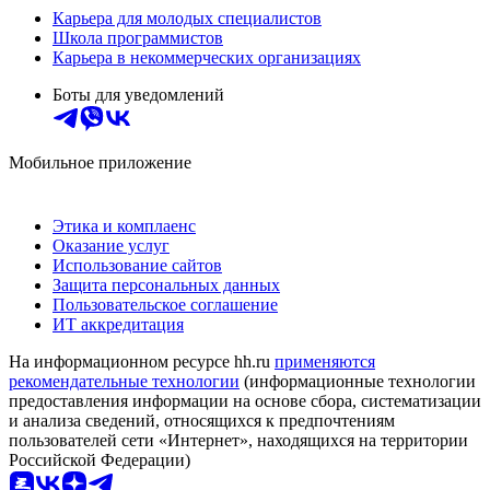
Карьера для молодых специалистов
Школа программистов
Карьера в некоммерческих организациях
Боты для уведомлений
Мобильное приложение
Этика и комплаенс
Оказание услуг
Использование сайтов
Защита персональных данных
Пользовательское соглашение
ИТ аккредитация
На информационном ресурсе hh.ru
применяются
рекомендательные технологии
(информационные технологии
предоставления информации на основе сбора, систематизации
и анализа сведений, относящихся к предпочтениям
пользователей сети «Интернет», находящихся на территории
Российской Федерации)