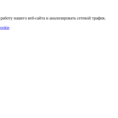
аботу нашего веб-сайта и анализировать сетевой трафик.
ookie