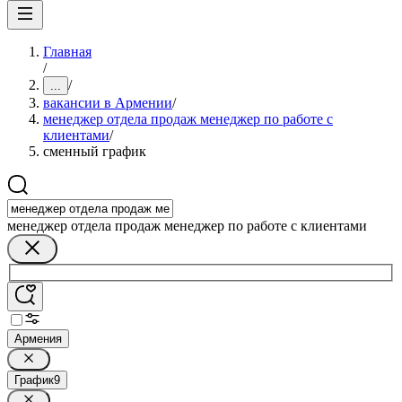
Главная
/
/
...
вакансии в Армении
/
менеджер отдела продаж менеджер по работе с
клиентами
/
сменный график
менеджер отдела продаж менеджер по работе с клиентами
Армения
График
9