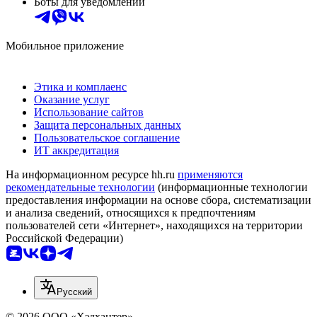
Боты для уведомлений
Мобильное приложение
Этика и комплаенс
Оказание услуг
Использование сайтов
Защита персональных данных
Пользовательское соглашение
ИТ аккредитация
На информационном ресурсе hh.ru
применяются
рекомендательные технологии
(информационные технологии
предоставления информации на основе сбора, систематизации
и анализа сведений, относящихся к предпочтениям
пользователей сети «Интернет», находящихся на территории
Российской Федерации)
Русский
© 2026 ООО «Хэдхантер»