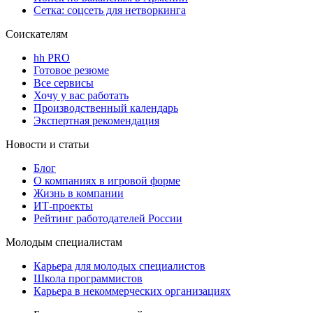
Сетка: соцсеть для нетворкинга
Соискателям
hh PRO
Готовое резюме
Все сервисы
Хочу у вас работать
Производственный календарь
Экспертная рекомендация
Новости и статьи
Блог
О компаниях в игровой форме
Жизнь в компании
ИТ-проекты
Рейтинг работодателей России
Молодым специалистам
Карьера для молодых специалистов
Школа программистов
Карьера в некоммерческих организациях