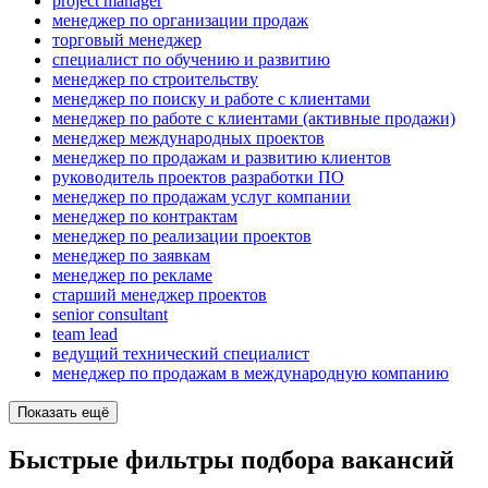
project manager
менеджер по организации продаж
торговый менеджер
специалист по обучению и развитию
менеджер по строительству
менеджер по поиску и работе с клиентами
менеджер по работе с клиентами (активные продажи)
менеджер международных проектов
менеджер по продажам и развитию клиентов
руководитель проектов разработки ПО
менеджер по продажам услуг компании
менеджер по контрактам
менеджер по реализации проектов
менеджер по заявкам
менеджер по рекламе
старший менеджер проектов
senior consultant
team lead
ведущий технический специалист
менеджер по продажам в международную компанию
Показать ещё
Быстрые фильтры подбора вакансий