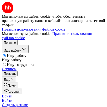
Мы используем файлы cookie, чтобы обеспечивать
правильную работу нашего веб-сайта и анализировать сетевой
трафик.
Правила использования файлов cookie
Мы используем файлы cookie.
Правила использования
файлов cookie
Понятно
Ищу работу
Ищу работу
Ищу работу
Ищу сотрудника
Сервисы
Помощь
Ещё
Поиск
Армения
Войти
Войти
Создать резюме