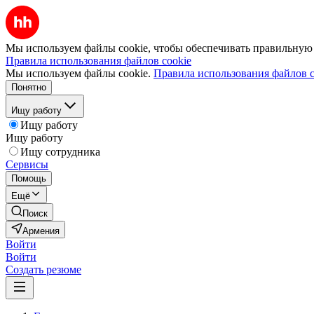
Мы используем файлы cookie, чтобы обеспечивать правильную р
Правила использования файлов cookie
Мы используем файлы cookie.
Правила использования файлов c
Понятно
Ищу работу
Ищу работу
Ищу работу
Ищу сотрудника
Сервисы
Помощь
Ещё
Поиск
Армения
Войти
Войти
Создать резюме