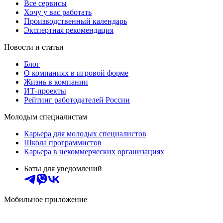
Все сервисы
Хочу у вас работать
Производственный календарь
Экспертная рекомендация
Новости и статьи
Блог
О компаниях в игровой форме
Жизнь в компании
ИТ-проекты
Рейтинг работодателей России
Молодым специалистам
Карьера для молодых специалистов
Школа программистов
Карьера в некоммерческих организациях
Боты для уведомлений
Мобильное приложение