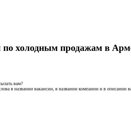
м по холодным продажам в Ар
сылать вам?
лова в названии вакансии, в названии компании и в описании 