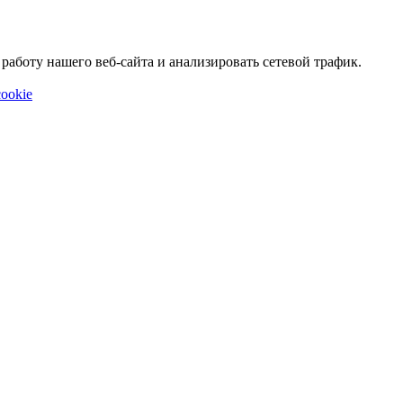
аботу нашего веб-сайта и анализировать сетевой трафик.
ookie