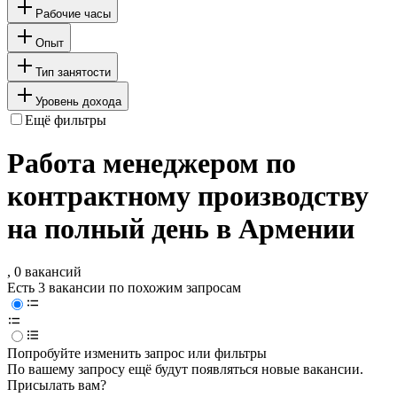
Рабочие часы
Опыт
Тип занятости
Уровень дохода
Ещё фильтры
Работа менеджером по
контрактному производству
на полный день в Армении
, 0 вакансий
Есть 3 вакансии по похожим запросам
Попробуйте изменить запрос или фильтры
По вашему запросу ещё будут появляться новые вакансии.
Присылать вам?