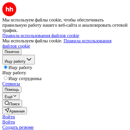
Мы используем файлы cookie, чтобы обеспечивать
правильную работу нашего веб-сайта и анализировать сетевой
трафик.
Правила использования файлов cookie
Мы используем файлы cookie.
Правила использования
файлов cookie
Понятно
Ищу работу
Ищу работу
Ищу работу
Ищу сотрудника
Сервисы
Помощь
Ещё
Поиск
Армения
Войти
Войти
Создать резюме