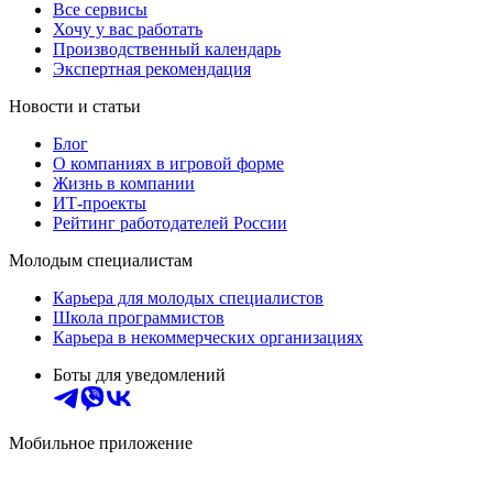
Все сервисы
Хочу у вас работать
Производственный календарь
Экспертная рекомендация
Новости и статьи
Блог
О компаниях в игровой форме
Жизнь в компании
ИТ-проекты
Рейтинг работодателей России
Молодым специалистам
Карьера для молодых специалистов
Школа программистов
Карьера в некоммерческих организациях
Боты для уведомлений
Мобильное приложение