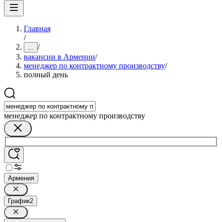
Главная
/
/
...
вакансии в Армении
/
менеджер по контрактному производству
/
полный день
менеджер по контрактному производству
Армения
График
2