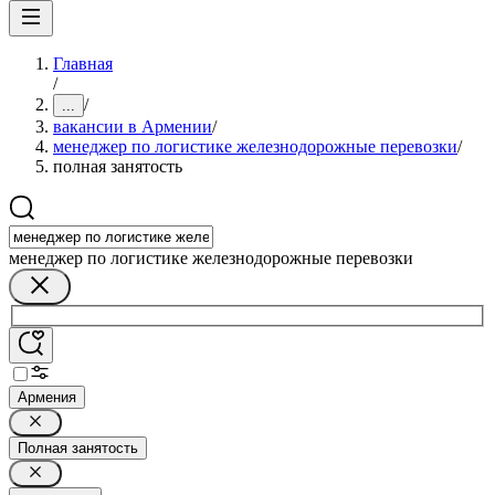
Главная
/
/
...
вакансии в Армении
/
менеджер по логистике железнодорожные перевозки
/
полная занятость
менеджер по логистике железнодорожные перевозки
Армения
Полная занятость