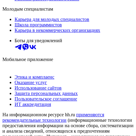
Молодым специалистам
Карьера для молодых специалистов
Школа программистов
Карьера в некоммерческих организациях
Боты для уведомлений
Мобильное приложение
Этика и комплаенс
Оказание услуг
Использование сайтов
Защита персональных данных
Пользовательское соглашение
ИТ аккредитация
На информационном ресурсе hh.ru
применяются
рекомендательные технологии
(информационные технологии
предоставления информации на основе сбора, систематизации
и анализа сведений, относящихся к предпочтениям