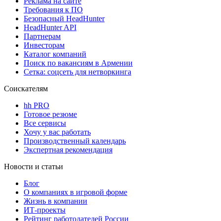
Реклама на сайте
Требования к ПО
Безопасный HeadHunter
HeadHunter API
Партнерам
Инвесторам
Каталог компаний
Поиск по вакансиям в Армении
Сетка: соцсеть для нетворкинга
Соискателям
hh PRO
Готовое резюме
Все сервисы
Хочу у вас работать
Производственный календарь
Экспертная рекомендация
Новости и статьи
Блог
О компаниях в игровой форме
Жизнь в компании
ИТ-проекты
Рейтинг работодателей России