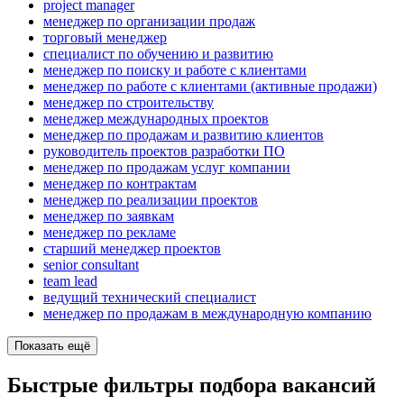
project manager
менеджер по организации продаж
торговый менеджер
специалист по обучению и развитию
менеджер по поиску и работе с клиентами
менеджер по работе с клиентами (активные продажи)
менеджер по строительству
менеджер международных проектов
менеджер по продажам и развитию клиентов
руководитель проектов разработки ПО
менеджер по продажам услуг компании
менеджер по контрактам
менеджер по реализации проектов
менеджер по заявкам
менеджер по рекламе
старший менеджер проектов
senior consultant
team lead
ведущий технический специалист
менеджер по продажам в международную компанию
Показать ещё
Быстрые фильтры подбора вакансий