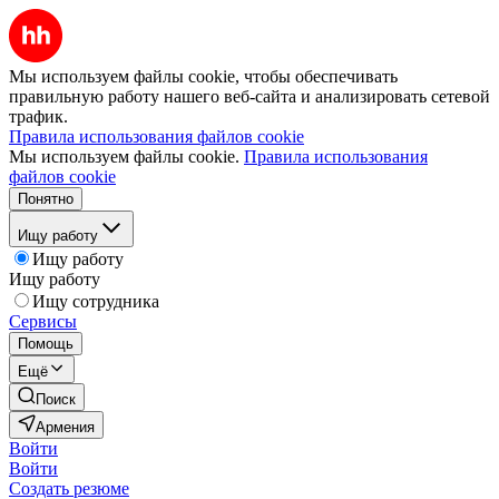
Мы используем файлы cookie, чтобы обеспечивать
правильную работу нашего веб-сайта и анализировать сетевой
трафик.
Правила использования файлов cookie
Мы используем файлы cookie.
Правила использования
файлов cookie
Понятно
Ищу работу
Ищу работу
Ищу работу
Ищу сотрудника
Сервисы
Помощь
Ещё
Поиск
Армения
Войти
Войти
Создать резюме